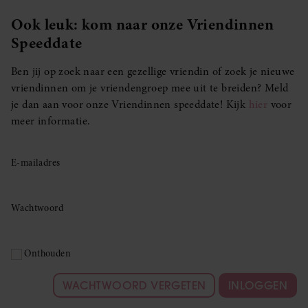
Ook leuk: kom naar onze Vriendinnen
Speeddate
Ben jij op zoek naar een gezellige vriendin of zoek je nieuwe
vriendinnen om je vriendengroep mee uit te breiden? Meld
je dan aan voor onze Vriendinnen speeddate! Kijk
hier
voor
meer informatie.
E-mailadres
Wachtwoord
Onthouden
WACHTWOORD VERGETEN
INLOGGEN