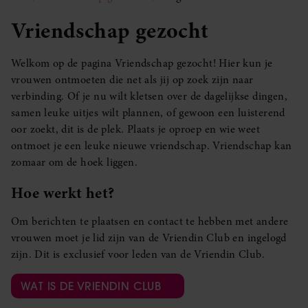
Vriendschap gezocht
Welkom op de pagina Vriendschap gezocht! Hier kun je
vrouwen ontmoeten die net als jij op zoek zijn naar
verbinding. Of je nu wilt kletsen over de dagelijkse dingen,
samen leuke uitjes wilt plannen, of gewoon een luisterend
oor zoekt, dit is de plek. Plaats je oproep en wie weet
ontmoet je een leuke nieuwe vriendschap. Vriendschap kan
zomaar om de hoek liggen.
Hoe werkt het?
Om berichten te plaatsen en contact te hebben met andere
vrouwen moet je lid zijn van de Vriendin Club en ingelogd
zijn. Dit is exclusief voor leden van de Vriendin Club.
WAT IS DE VRIENDIN CLUB