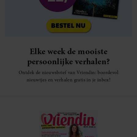
Elke week de mooiste
persoonlijke verhalen?
Ontdek de nieuwsbrief van Vriendin: boordevol
nieuwtjes en verhalen gratis in je inbox!