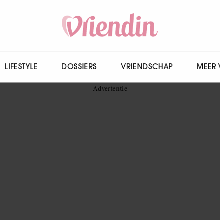
LIFESTYLE
DOSSIERS
VRIENDSCHAP
MEER 