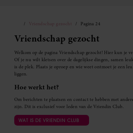
Vriendschap gezocht
Pagina 24
Vriendschap gezocht
Welkom op de pagina Vriendschap gezocht! Hier kun je vro
Of je nu wilt kletsen over de dagelijkse dingen, samen leuk
is de plek. Plaats je oproep en wie weet ontmoet je een 
liggen.
Hoe werkt het?
Om berichten te plaatsen en contact te hebben met andere
zijn. Dit is exclusief voor leden van de Vriendin Club.
WAT IS DE VRIENDIN CLUB