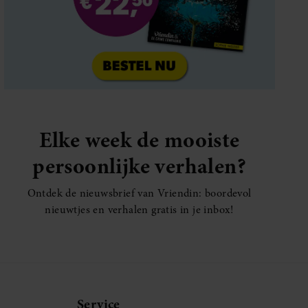
Elke week de mooiste
persoonlijke verhalen?
Ontdek de nieuwsbrief van Vriendin: boordevol
nieuwtjes en verhalen gratis in je inbox!
Service