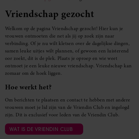
Vriendschap gezocht
Welkom op de pagina Vriendschap gezocht! Hier kun je
vrouwen ontmoeten die net als jij op zoek zijn naar
verbinding. Of je nu wilt kletsen over de dagelijkse dingen,
samen leuke uitjes wilt plannen, of gewoon een luisterend
oor zoekt, dit is de plek. Plaats je oproep en wie weet
ontmoet je een leuke nieuwe vriendschap. Vriendschap kan
zomaar om de hoek liggen.
Hoe werkt het?
Om berichten te plaatsen en contact te hebben met andere
vrouwen moet je lid zijn van de Vriendin Club en ingelogd
zijn. Dit is exclusief voor leden van de Vriendin Club.
WAT IS DE VRIENDIN CLUB