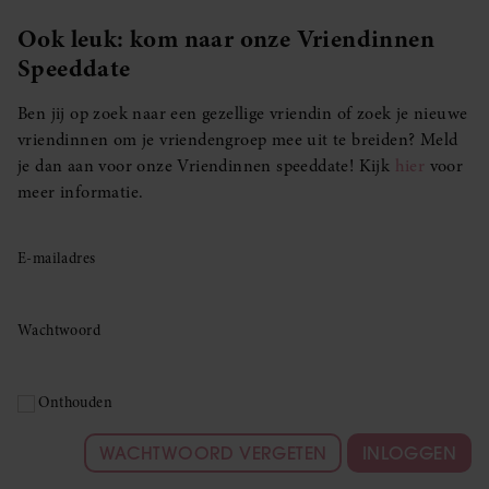
Ook leuk: kom naar onze Vriendinnen
Speeddate
Ben jij op zoek naar een gezellige vriendin of zoek je nieuwe
vriendinnen om je vriendengroep mee uit te breiden? Meld
je dan aan voor onze Vriendinnen speeddate! Kijk
hier
voor
meer informatie.
E-mailadres
Wachtwoord
Onthouden
WACHTWOORD VERGETEN
INLOGGEN