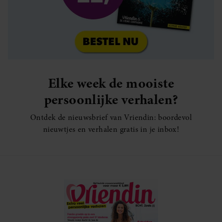
Elke week de mooiste
persoonlijke verhalen?
Ontdek de nieuwsbrief van Vriendin: boordevol
nieuwtjes en verhalen gratis in je inbox!