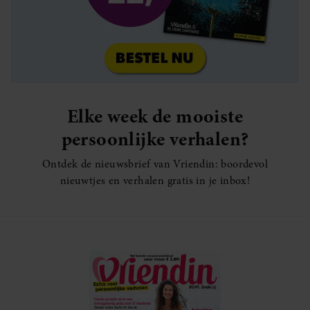
Elke week de mooiste
persoonlijke verhalen?
Ontdek de nieuwsbrief van Vriendin: boordevol
nieuwtjes en verhalen gratis in je inbox!