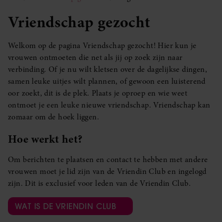
Vriendschap gezocht
Welkom op de pagina Vriendschap gezocht! Hier kun je
vrouwen ontmoeten die net als jij op zoek zijn naar
verbinding. Of je nu wilt kletsen over de dagelijkse dingen,
samen leuke uitjes wilt plannen, of gewoon een luisterend
oor zoekt, dit is de plek. Plaats je oproep en wie weet
ontmoet je een leuke nieuwe vriendschap. Vriendschap kan
zomaar om de hoek liggen.
Hoe werkt het?
Om berichten te plaatsen en contact te hebben met andere
vrouwen moet je lid zijn van de Vriendin Club en ingelogd
zijn. Dit is exclusief voor leden van de Vriendin Club.
WAT IS DE VRIENDIN CLUB