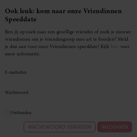
Ook leuk: kom naar onze Vriendinnen
Speeddate
Ben jij op zoek naar een gezellige vriendin of zoek je nieuwe
vriendinnen om je vriendengroep mee uit te breiden? Meld
je dan aan voor onze Vriendinnen speeddate! Kijk
hier
voor
meer informatie.
E-mailadres
Wachtwoord
Onthouden
WACHTWOORD VERGETEN
INLOGGEN