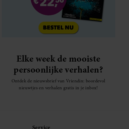
Elke week de mooiste
persoonlijke verhalen?
Ontdek de nieuwsbrief van Vriendin: boordevol
nieuwtjes en verhalen gratis in je inbox!
Service