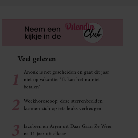
Veel gelezen
1
Anouk is net gescheiden en gaat dit jaar
niet op vakantie: ‘Ik kan het nu niet
betalen’
2
Weekhoroscoop: deze sterrenbeelden
kunnen zich op iets leuks verheugen
3
Jacobien en Arjen uit Daar Gaan Ze Weer
na 11 jaar uit elkaar