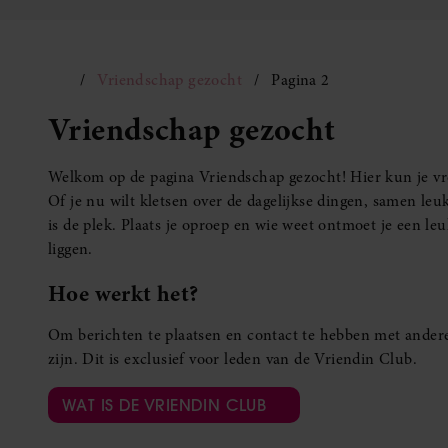
Vriendschap gezocht
Pagina 2
Vriendschap gezocht
Welkom op de pagina Vriendschap gezocht! Hier kun je vro
Of je nu wilt kletsen over de dagelijkse dingen, samen leuk
is de plek. Plaats je oproep en wie weet ontmoet je een 
liggen.
Hoe werkt het?
Om berichten te plaatsen en contact te hebben met andere
zijn. Dit is exclusief voor leden van de Vriendin Club.
WAT IS DE VRIENDIN CLUB