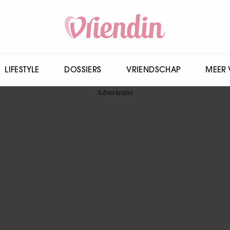
LIFESTYLE
DOSSIERS
VRIENDSCHAP
MEER 