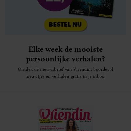
Elke week de mooiste
persoonlijke verhalen?
Ontdek de nieuwsbrief van Vriendin: boordevol
nieuwtjes en verhalen gratis in je inbox!