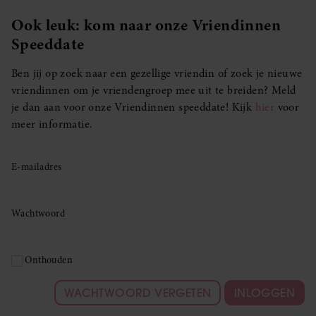
Ook leuk: kom naar onze Vriendinnen
Speeddate
Ben jij op zoek naar een gezellige vriendin of zoek je nieuwe
vriendinnen om je vriendengroep mee uit te breiden? Meld
je dan aan voor onze Vriendinnen speeddate! Kijk
hier
voor
meer informatie.
E-mailadres
Wachtwoord
Onthouden
WACHTWOORD VERGETEN
INLOGGEN