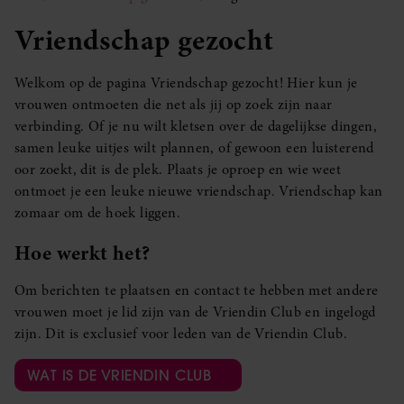
Vriendschap gezocht
Welkom op de pagina Vriendschap gezocht! Hier kun je
vrouwen ontmoeten die net als jij op zoek zijn naar
verbinding. Of je nu wilt kletsen over de dagelijkse dingen,
samen leuke uitjes wilt plannen, of gewoon een luisterend
oor zoekt, dit is de plek. Plaats je oproep en wie weet
ontmoet je een leuke nieuwe vriendschap. Vriendschap kan
zomaar om de hoek liggen.
Hoe werkt het?
Om berichten te plaatsen en contact te hebben met andere
vrouwen moet je lid zijn van de Vriendin Club en ingelogd
zijn. Dit is exclusief voor leden van de Vriendin Club.
WAT IS DE VRIENDIN CLUB