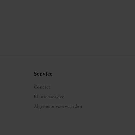
Service
Contact
Klantenservice
Algemene voorwaarden