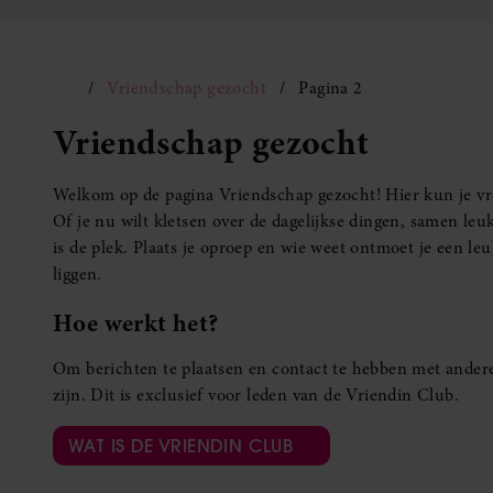
Vriendschap gezocht
Pagina 2
Vriendschap gezocht
Welkom op de pagina Vriendschap gezocht! Hier kun je vro
Of je nu wilt kletsen over de dagelijkse dingen, samen leuk
is de plek. Plaats je oproep en wie weet ontmoet je een 
liggen.
Hoe werkt het?
Om berichten te plaatsen en contact te hebben met andere
zijn. Dit is exclusief voor leden van de Vriendin Club.
WAT IS DE VRIENDIN CLUB