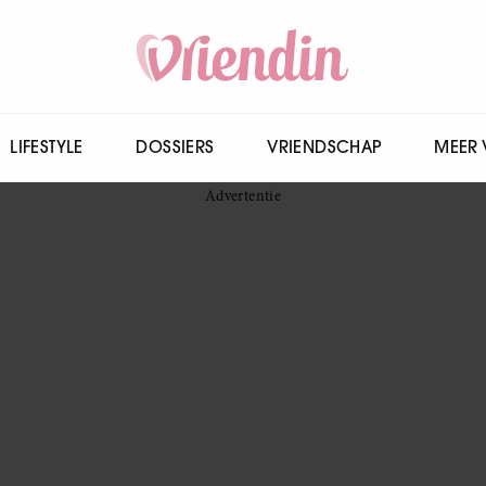
LIFESTYLE
DOSSIERS
VRIENDSCHAP
MEER 