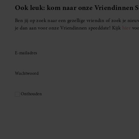
Ook leuk: kom naar onze Vriendinnen 
Ben jij op zoek naar een gezellige vriendin of zoek je ni
je dan aan voor onze Vriendinnen speeddate! Kijk
hier
voo
E-mailadres
Wachtwoord
Onthouden