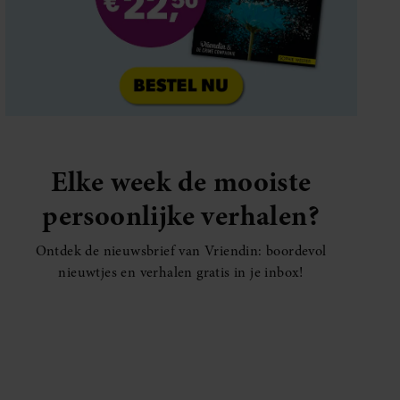
Elke week de mooiste
persoonlijke verhalen?
Ontdek de nieuwsbrief van Vriendin: boordevol
nieuwtjes en verhalen gratis in je inbox!