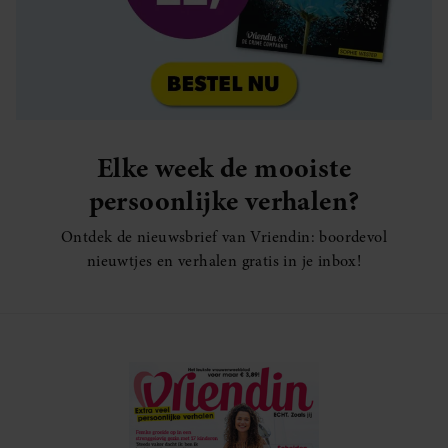
Elke week de mooiste
persoonlijke verhalen?
Ontdek de nieuwsbrief van Vriendin: boordevol
nieuwtjes en verhalen gratis in je inbox!