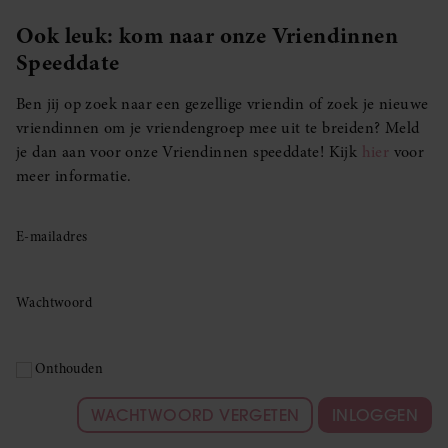
Ook leuk: kom naar onze Vriendinnen
Speeddate
Ben jij op zoek naar een gezellige vriendin of zoek je nieuwe
vriendinnen om je vriendengroep mee uit te breiden? Meld
je dan aan voor onze Vriendinnen speeddate! Kijk
hier
voor
meer informatie.
E-mailadres
Wachtwoord
Onthouden
WACHTWOORD VERGETEN
INLOGGEN