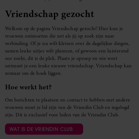
Vriendschap gezocht
Welkom op de pagina Vriendschap gezocht! Hier kun je
vrouwen ontmoeten die net als jij op zoek zijn naar
verbinding. Of je nu wilt kletsen over de dagelijkse dingen,
samen leuke uitjes wilt plannen, of gewoon een luisterend
oor zoekt, dit is de plek. Plaats je oproep en wie weet
ontmoet je een leuke nieuwe vriendschap. Vriendschap kan
zomaar om de hoek liggen.
Hoe werkt het?
Om berichten te plaatsen en contact te hebben met andere
vrouwen moet je lid zijn van de Vriendin Club en ingelogd
zijn. Dit is exclusief voor leden van de Vriendin Club.
WAT IS DE VRIENDIN CLUB