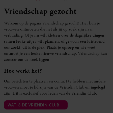
Vriendschap gezocht
Welkom op de pagina Vriendschap gezocht! Hier kun je
vrouwen ontmoeten die net als jij op zoek zijn naar
verbinding. Of je nu wilt kletsen over de dagelijkse dingen,
samen leuke uitjes wilt plannen, of gewoon een luisterend
oor zoekt, dit is de plek. Plaats je oproep en wie weet
ontmoet je een leuke nieuwe vriendschap. Vriendschap kan
zomaar om de hoek liggen.
Hoe werkt het?
Om berichten te plaatsen en contact te hebben met andere
vrouwen moet je lid zijn van de Vriendin Club en ingelogd
zijn. Dit is exclusief voor leden van de Vriendin Club.
WAT IS DE VRIENDIN CLUB