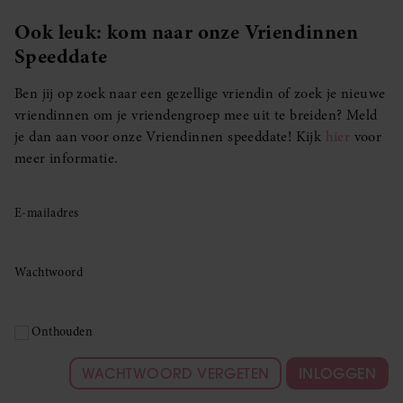
Ook leuk: kom naar onze Vriendinnen
Speeddate
Ben jij op zoek naar een gezellige vriendin of zoek je nieuwe
vriendinnen om je vriendengroep mee uit te breiden? Meld
je dan aan voor onze Vriendinnen speeddate! Kijk
hier
voor
meer informatie.
E-mailadres
Wachtwoord
Onthouden
WACHTWOORD VERGETEN
INLOGGEN