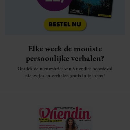
Elke week de mooiste
persoonlijke verhalen?
Ontdek de nieuwsbrief van Vriendin: boordevol
nieuwtjes en verhalen gratis in je inbox!