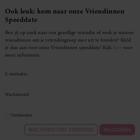
Ook leuk: kom naar onze Vriendinnen
Speeddate
Ben jij op zoek naar een gezellige vriendin of zoek je nieuwe
vriendinnen om je vriendengroep mee uit te breiden? Meld
je dan aan voor onze Vriendinnen speeddate! Kijk
hier
voor
meer informatie.
E-mailadres
Wachtwoord
Onthouden
WACHTWOORD VERGETEN
INLOGGEN