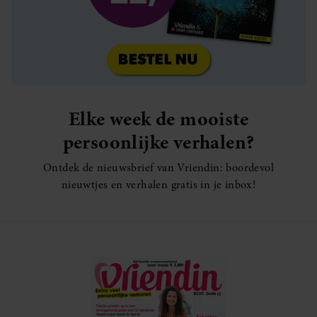
Elke week de mooiste
persoonlijke verhalen?
Ontdek de nieuwsbrief van Vriendin: boordevol
nieuwtjes en verhalen gratis in je inbox!