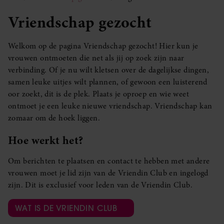
Vriendschap gezocht
Welkom op de pagina Vriendschap gezocht! Hier kun je
vrouwen ontmoeten die net als jij op zoek zijn naar
verbinding. Of je nu wilt kletsen over de dagelijkse dingen,
samen leuke uitjes wilt plannen, of gewoon een luisterend
oor zoekt, dit is de plek. Plaats je oproep en wie weet
ontmoet je een leuke nieuwe vriendschap. Vriendschap kan
zomaar om de hoek liggen.
Hoe werkt het?
Om berichten te plaatsen en contact te hebben met andere
vrouwen moet je lid zijn van de Vriendin Club en ingelogd
zijn. Dit is exclusief voor leden van de Vriendin Club.
WAT IS DE VRIENDIN CLUB