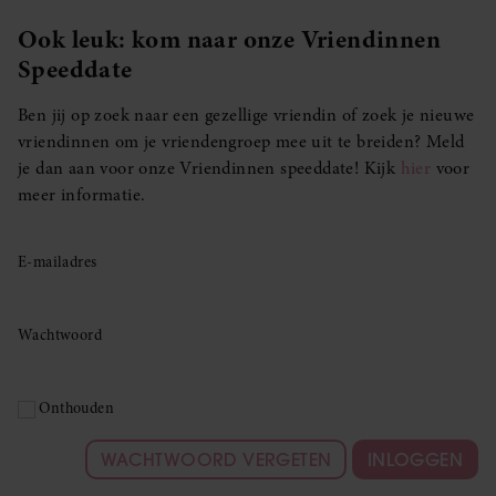
Ook leuk: kom naar onze Vriendinnen
Speeddate
Ben jij op zoek naar een gezellige vriendin of zoek je nieuwe
vriendinnen om je vriendengroep mee uit te breiden? Meld
je dan aan voor onze Vriendinnen speeddate! Kijk
hier
voor
meer informatie.
E-mailadres
Wachtwoord
Onthouden
WACHTWOORD VERGETEN
INLOGGEN