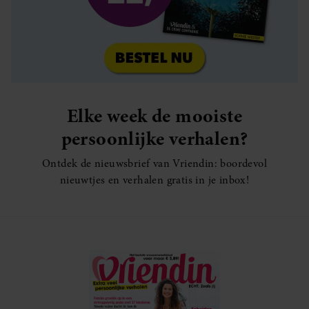
Elke week de mooiste
persoonlijke verhalen?
Ontdek de nieuwsbrief van Vriendin: boordevol
nieuwtjes en verhalen gratis in je inbox!