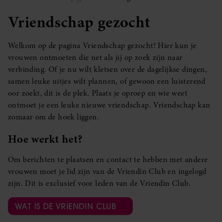
Vriendschap gezocht
Welkom op de pagina Vriendschap gezocht! Hier kun je
vrouwen ontmoeten die net als jij op zoek zijn naar
verbinding. Of je nu wilt kletsen over de dagelijkse dingen,
samen leuke uitjes wilt plannen, of gewoon een luisterend
oor zoekt, dit is de plek. Plaats je oproep en wie weet
ontmoet je een leuke nieuwe vriendschap. Vriendschap kan
zomaar om de hoek liggen.
Hoe werkt het?
Om berichten te plaatsen en contact te hebben met andere
vrouwen moet je lid zijn van de Vriendin Club en ingelogd
zijn. Dit is exclusief voor leden van de Vriendin Club.
WAT IS DE VRIENDIN CLUB