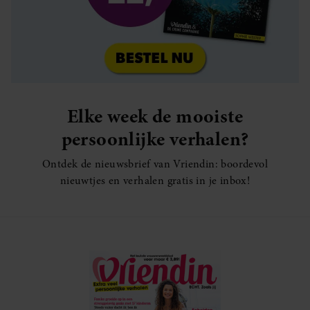
Elke week de mooiste
persoonlijke verhalen?
Ontdek de nieuwsbrief van Vriendin: boordevol
nieuwtjes en verhalen gratis in je inbox!