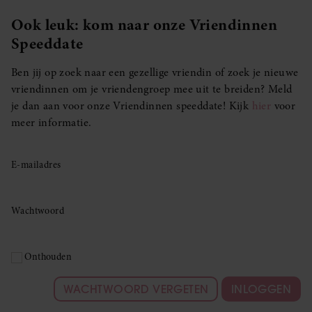
Ook leuk: kom naar onze Vriendinnen
Speeddate
Ben jij op zoek naar een gezellige vriendin of zoek je nieuwe
vriendinnen om je vriendengroep mee uit te breiden? Meld
je dan aan voor onze Vriendinnen speeddate! Kijk
hier
voor
meer informatie.
E-mailadres
Wachtwoord
Onthouden
WACHTWOORD VERGETEN
INLOGGEN