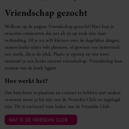
Vriendschap gezocht
Welkom op de pagina Vriendschap gezocht! Hier kun je
vrouwen ontmoeten die net als jij op zoek zijn naar
verbinding. Of je nu wilt kletsen over de dagelijkse dingen,
samen leuke uitjes wilt plannen, of gewoon een luisterend
oor zoekt, dit is de plek. Plaats je oproep en wie weet
ontmoet je een leuke nieuwe vriendschap. Vriendschap kan
zomaar om de hoek liggen.
Hoe werkt het?
Om berichten te plaatsen en contact te hebben met andere
vrouwen moet je lid zijn van de Vriendin Club en ingelogd
zijn. Dit is exclusief voor leden van de Vriendin Club.
WAT IS DE VRIENDIN CLUB