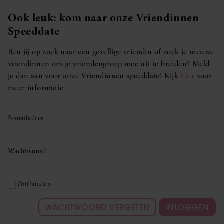
Ook leuk: kom naar onze Vriendinnen
Speeddate
Ben jij op zoek naar een gezellige vriendin of zoek je nieuwe
vriendinnen om je vriendengroep mee uit te breiden? Meld
je dan aan voor onze Vriendinnen speeddate! Kijk
hier
voor
meer informatie.
E-mailadres
Wachtwoord
Onthouden
WACHTWOORD VERGETEN
INLOGGEN