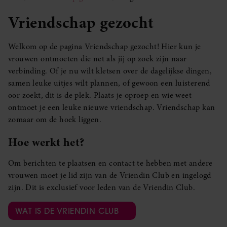
Vriendschap gezocht
Welkom op de pagina Vriendschap gezocht! Hier kun je
vrouwen ontmoeten die net als jij op zoek zijn naar
verbinding. Of je nu wilt kletsen over de dagelijkse dingen,
samen leuke uitjes wilt plannen, of gewoon een luisterend
oor zoekt, dit is de plek. Plaats je oproep en wie weet
ontmoet je een leuke nieuwe vriendschap. Vriendschap kan
zomaar om de hoek liggen.
Hoe werkt het?
Om berichten te plaatsen en contact te hebben met andere
vrouwen moet je lid zijn van de Vriendin Club en ingelogd
zijn. Dit is exclusief voor leden van de Vriendin Club.
WAT IS DE VRIENDIN CLUB