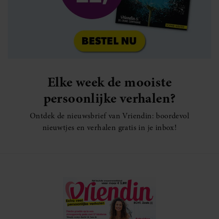
Elke week de mooiste
persoonlijke verhalen?
Ontdek de nieuwsbrief van Vriendin: boordevol
nieuwtjes en verhalen gratis in je inbox!