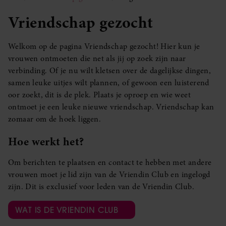
Vriendschap gezocht
Welkom op de pagina Vriendschap gezocht! Hier kun je
vrouwen ontmoeten die net als jij op zoek zijn naar
verbinding. Of je nu wilt kletsen over de dagelijkse dingen,
samen leuke uitjes wilt plannen, of gewoon een luisterend
oor zoekt, dit is de plek. Plaats je oproep en wie weet
ontmoet je een leuke nieuwe vriendschap. Vriendschap kan
zomaar om de hoek liggen.
Hoe werkt het?
Om berichten te plaatsen en contact te hebben met andere
vrouwen moet je lid zijn van de Vriendin Club en ingelogd
zijn. Dit is exclusief voor leden van de Vriendin Club.
WAT IS DE VRIENDIN CLUB