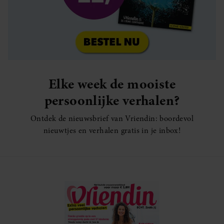
Elke week de mooiste
persoonlijke verhalen?
Ontdek de nieuwsbrief van Vriendin: boordevol
nieuwtjes en verhalen gratis in je inbox!