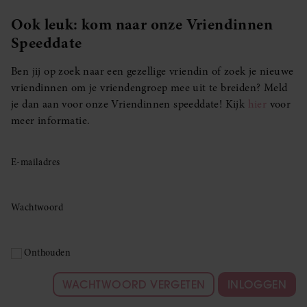
Ook leuk: kom naar onze Vriendinnen
Speeddate
Ben jij op zoek naar een gezellige vriendin of zoek je nieuwe
vriendinnen om je vriendengroep mee uit te breiden? Meld
je dan aan voor onze Vriendinnen speeddate! Kijk
hier
voor
meer informatie.
E-mailadres
Wachtwoord
Onthouden
WACHTWOORD VERGETEN
INLOGGEN