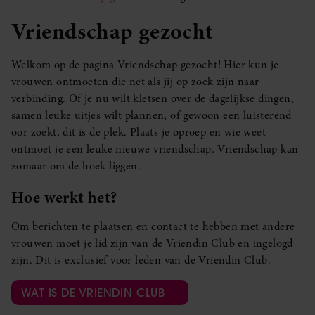
Vriendschap gezocht
Welkom op de pagina Vriendschap gezocht! Hier kun je
vrouwen ontmoeten die net als jij op zoek zijn naar
verbinding. Of je nu wilt kletsen over de dagelijkse dingen,
samen leuke uitjes wilt plannen, of gewoon een luisterend
oor zoekt, dit is de plek. Plaats je oproep en wie weet
ontmoet je een leuke nieuwe vriendschap. Vriendschap kan
zomaar om de hoek liggen.
Hoe werkt het?
Om berichten te plaatsen en contact te hebben met andere
vrouwen moet je lid zijn van de Vriendin Club en ingelogd
zijn. Dit is exclusief voor leden van de Vriendin Club.
WAT IS DE VRIENDIN CLUB