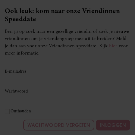
Ook leuk: kom naar onze Vriendinnen
Speeddate
Ben jij op zoek naar een gezellige vriendin of zoek je nieuwe
vriendinnen om je vriendengroep mee uit te breiden? Meld
je dan aan voor onze Vriendinnen speeddate! Kijk
hier
voor
meer informatie.
E-mailadres
Wachtwoord
Onthouden
WACHTWOORD VERGETEN
INLOGGEN