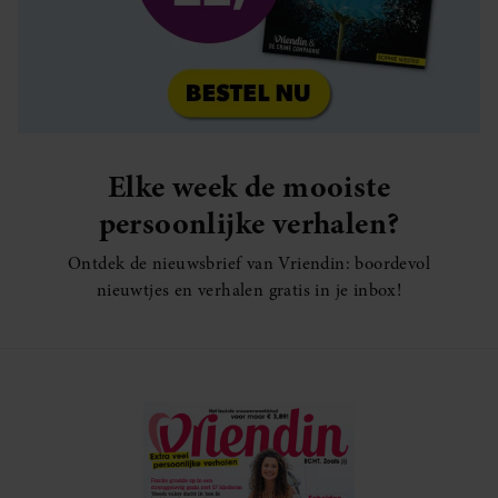
Elke week de mooiste
persoonlijke verhalen?
Ontdek de nieuwsbrief van Vriendin: boordevol
nieuwtjes en verhalen gratis in je inbox!