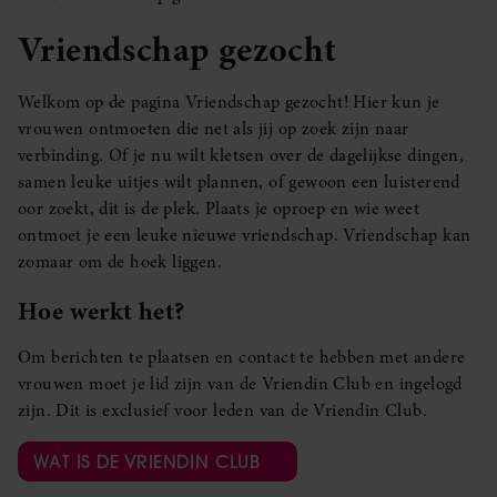
Vriendschap gezocht
Welkom op de pagina Vriendschap gezocht! Hier kun je
vrouwen ontmoeten die net als jij op zoek zijn naar
verbinding. Of je nu wilt kletsen over de dagelijkse dingen,
samen leuke uitjes wilt plannen, of gewoon een luisterend
oor zoekt, dit is de plek. Plaats je oproep en wie weet
ontmoet je een leuke nieuwe vriendschap. Vriendschap kan
zomaar om de hoek liggen.
Hoe werkt het?
Om berichten te plaatsen en contact te hebben met andere
vrouwen moet je lid zijn van de Vriendin Club en ingelogd
zijn. Dit is exclusief voor leden van de Vriendin Club.
WAT IS DE VRIENDIN CLUB