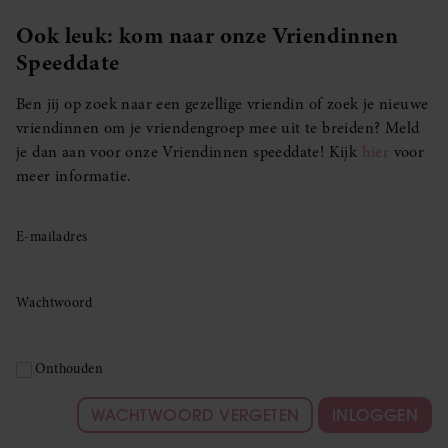
Ook leuk: kom naar onze Vriendinnen
Speeddate
Ben jij op zoek naar een gezellige vriendin of zoek je nieuwe
vriendinnen om je vriendengroep mee uit te breiden? Meld
je dan aan voor onze Vriendinnen speeddate! Kijk
hier
voor
meer informatie.
E-mailadres
Wachtwoord
Onthouden
WACHTWOORD VERGETEN
INLOGGEN