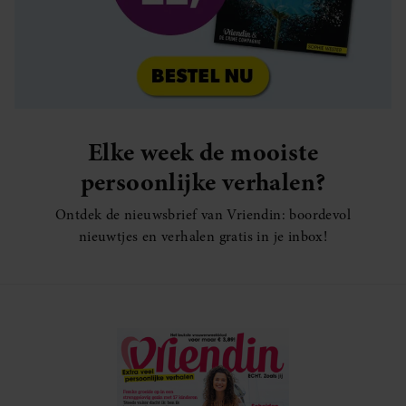
Elke week de mooiste
persoonlijke verhalen?
Ontdek de nieuwsbrief van Vriendin: boordevol
nieuwtjes en verhalen gratis in je inbox!