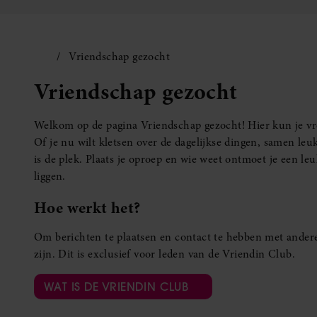
Vriendschap gezocht
Vriendschap gezocht
Welkom op de pagina Vriendschap gezocht! Hier kun je vro
Of je nu wilt kletsen over de dagelijkse dingen, samen leuk
is de plek. Plaats je oproep en wie weet ontmoet je een 
liggen.
Hoe werkt het?
Om berichten te plaatsen en contact te hebben met andere
zijn. Dit is exclusief voor leden van de Vriendin Club.
WAT IS DE VRIENDIN CLUB