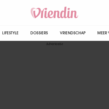
LIFESTYLE
DOSSIERS
VRIENDSCHAP
MEER 