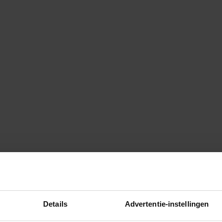
Details
Advertentie-instellingen