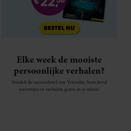
Elke week de mooiste
persoonlijke verhalen?
Ontdek de nieuwsbrief van Vriendin: boordevol
nieuwtjes en verhalen gratis in je inbox!