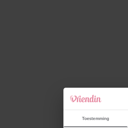
Toestemming