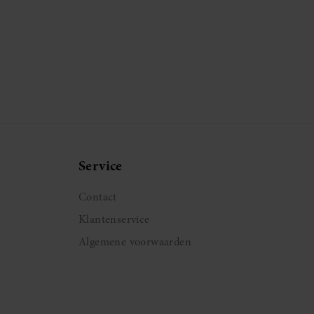
Service
Contact
Klantenservice
Algemene voorwaarden