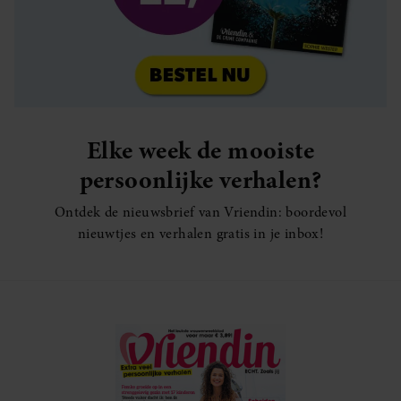
Elke week de mooiste
persoonlijke verhalen?
Ontdek de nieuwsbrief van Vriendin: boordevol
nieuwtjes en verhalen gratis in je inbox!