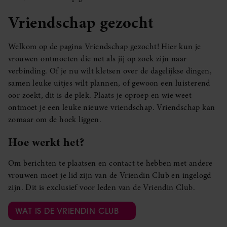
Vriendschap gezocht
Welkom op de pagina Vriendschap gezocht! Hier kun je
vrouwen ontmoeten die net als jij op zoek zijn naar
verbinding. Of je nu wilt kletsen over de dagelijkse dingen,
samen leuke uitjes wilt plannen, of gewoon een luisterend
oor zoekt, dit is de plek. Plaats je oproep en wie weet
ontmoet je een leuke nieuwe vriendschap. Vriendschap kan
zomaar om de hoek liggen.
Hoe werkt het?
Om berichten te plaatsen en contact te hebben met andere
vrouwen moet je lid zijn van de Vriendin Club en ingelogd
zijn. Dit is exclusief voor leden van de Vriendin Club.
WAT IS DE VRIENDIN CLUB