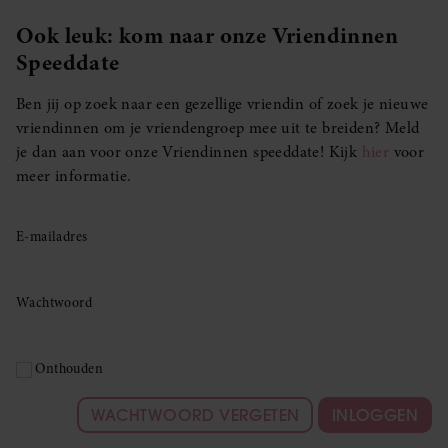
Ook leuk: kom naar onze Vriendinnen
Speeddate
Ben jij op zoek naar een gezellige vriendin of zoek je nieuwe
vriendinnen om je vriendengroep mee uit te breiden? Meld
je dan aan voor onze Vriendinnen speeddate! Kijk
hier
voor
meer informatie.
E-mailadres
Wachtwoord
Onthouden
WACHTWOORD VERGETEN
INLOGGEN