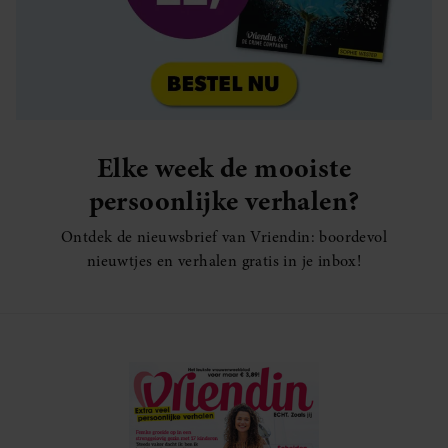
Elke week de mooiste
persoonlijke verhalen?
Ontdek de nieuwsbrief van Vriendin: boordevol
nieuwtjes en verhalen gratis in je inbox!