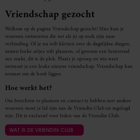
Vriendschap gezocht
Welkom op de pagina Vriendschap gezocht! Hier kun je
vrouwen ontmoeten die net als jij op zoek zijn naar
verbinding. Of je nu wilt kletsen over de dagelijkse dingen,
samen leuke uitjes wilt plannen, of gewoon een luisterend
oor zoekt, dit is de plek. Plaats je oproep en wie weet
ontmoet je een leuke nieuwe vriendschap. Vriendschap kan
zomaar om de hoek liggen.
Hoe werkt het?
Om berichten te plaatsen en contact te hebben met andere
vrouwen moet je lid zijn van de Vriendin Club en ingelogd
zijn. Dit is exclusief voor leden van de Vriendin Club.
WAT IS DE VRIENDIN CLUB