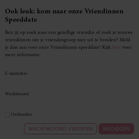
Ook leuk: kom naar onze Vriendinnen
Speeddate
Ben jij op zoek naar een gezellige vriendin of zoek je nieuwe
vriendinnen om je vriendengroep mee uit te breiden? Meld
je dan aan voor onze Vriendinnen speeddate! Kijk
hier
voor
meer informatie.
E-mailadres
Wachtwoord
Onthouden
WACHTWOORD VERGETEN
INLOGGEN