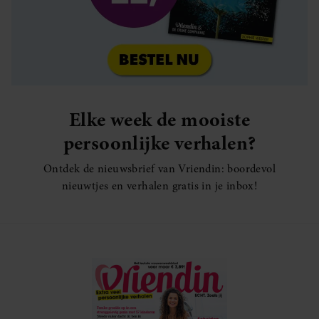
Elke week de mooiste
persoonlijke verhalen?
Ontdek de nieuwsbrief van Vriendin: boordevol
nieuwtjes en verhalen gratis in je inbox!