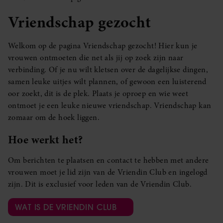
Vriendschap gezocht
Welkom op de pagina Vriendschap gezocht! Hier kun je
vrouwen ontmoeten die net als jij op zoek zijn naar
verbinding. Of je nu wilt kletsen over de dagelijkse dingen,
samen leuke uitjes wilt plannen, of gewoon een luisterend
oor zoekt, dit is de plek. Plaats je oproep en wie weet
ontmoet je een leuke nieuwe vriendschap. Vriendschap kan
zomaar om de hoek liggen.
Hoe werkt het?
Om berichten te plaatsen en contact te hebben met andere
vrouwen moet je lid zijn van de Vriendin Club en ingelogd
zijn. Dit is exclusief voor leden van de Vriendin Club.
WAT IS DE VRIENDIN CLUB