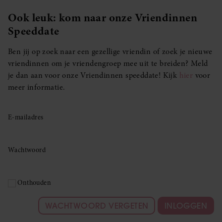
Ook leuk: kom naar onze Vriendinnen
Speeddate
Ben jij op zoek naar een gezellige vriendin of zoek je nieuwe
vriendinnen om je vriendengroep mee uit te breiden? Meld
je dan aan voor onze Vriendinnen speeddate! Kijk
hier
voor
meer informatie.
E-mailadres
Wachtwoord
Onthouden
WACHTWOORD VERGETEN
INLOGGEN