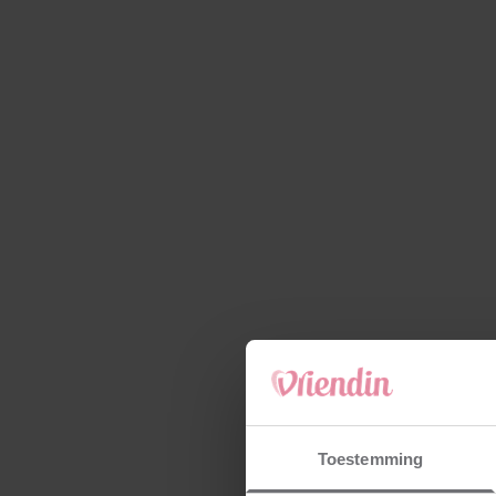
Toestemming