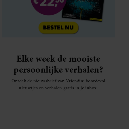
Elke week de mooiste
persoonlijke verhalen?
Ontdek de nieuwsbrief van Vriendin: boordevol
nieuwtjes en verhalen gratis in je inbox!