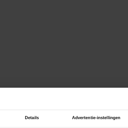
Details
Advertentie-instellingen