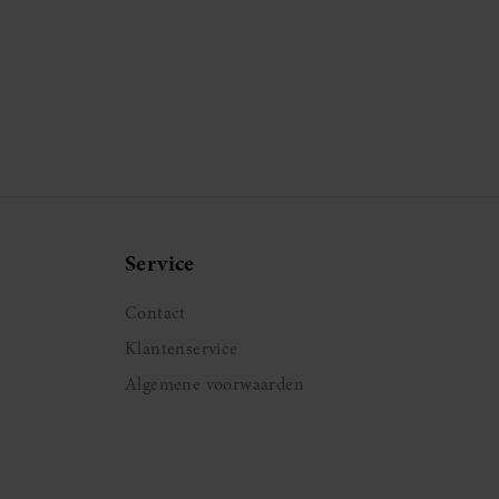
Service
Contact
Klantenservice
Algemene voorwaarden