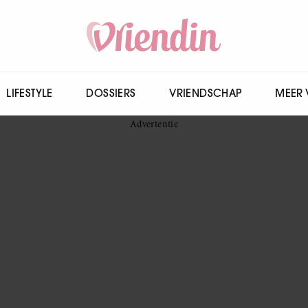
LIFESTYLE
DOSSIERS
VRIENDSCHAP
MEER 