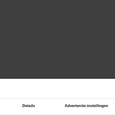
Details
Advertentie-instellingen