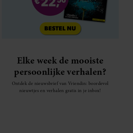
Elke week de mooiste
persoonlijke verhalen?
Ontdek de nieuwsbrief van Vriendin: boordevol
nieuwtjes en verhalen gratis in je inbox!