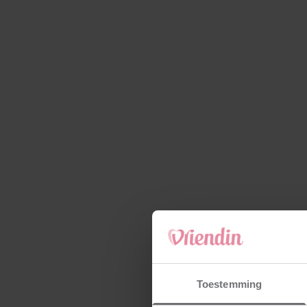
Toestemming