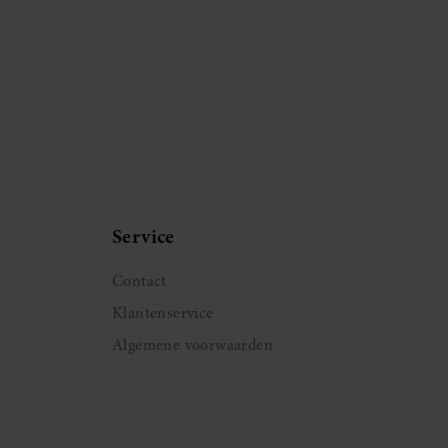
Service
Contact
Klantenservice
Algemene voorwaarden