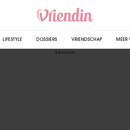
LIFESTYLE
DOSSIERS
VRIENDSCHAP
MEER 