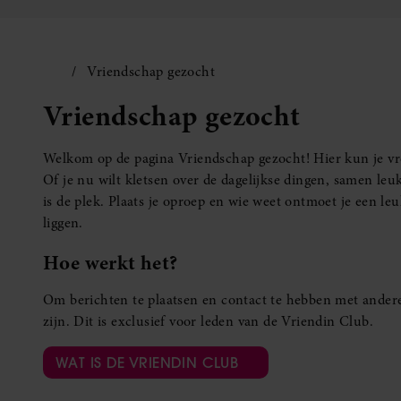
Vriendschap gezocht
Vriendschap gezocht
Welkom op de pagina Vriendschap gezocht! Hier kun je vro
Of je nu wilt kletsen over de dagelijkse dingen, samen leuk
is de plek. Plaats je oproep en wie weet ontmoet je een 
liggen.
Hoe werkt het?
Om berichten te plaatsen en contact te hebben met andere
zijn. Dit is exclusief voor leden van de Vriendin Club.
WAT IS DE VRIENDIN CLUB