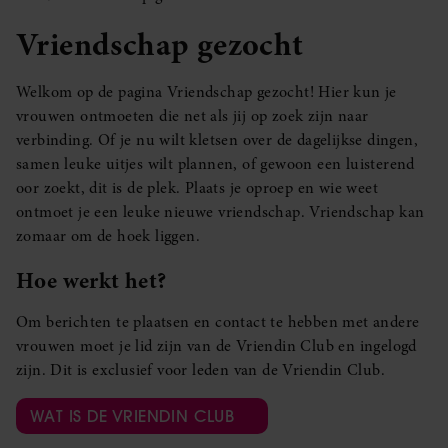
Vriendschap gezocht
Welkom op de pagina Vriendschap gezocht! Hier kun je
vrouwen ontmoeten die net als jij op zoek zijn naar
verbinding. Of je nu wilt kletsen over de dagelijkse dingen,
samen leuke uitjes wilt plannen, of gewoon een luisterend
oor zoekt, dit is de plek. Plaats je oproep en wie weet
ontmoet je een leuke nieuwe vriendschap. Vriendschap kan
zomaar om de hoek liggen.
Hoe werkt het?
Om berichten te plaatsen en contact te hebben met andere
vrouwen moet je lid zijn van de Vriendin Club en ingelogd
zijn. Dit is exclusief voor leden van de Vriendin Club.
WAT IS DE VRIENDIN CLUB