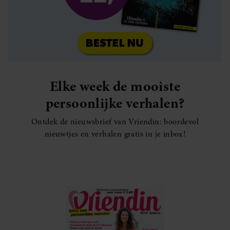
Elke week de mooiste
persoonlijke verhalen?
Ontdek de nieuwsbrief van Vriendin: boordevol
nieuwtjes en verhalen gratis in je inbox!