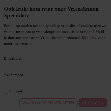
Ook leuk: kom naar onze Vriendinnen
Speeddate
Ben jij op zoek naar een gezellige vriendin of zoek je nieuwe
vriendinnen om je vriendengroep mee uit te breiden? Meld
je dan aan voor onze Vriendinnen speeddate! Kijk
hier
voor
meer informatie.
E-mailadres
Wachtwoord
Onthouden
WACHTWOORD VERGETEN
INLOGGEN