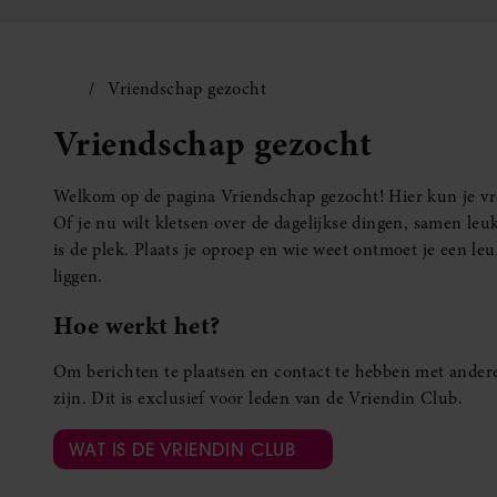
Vriendschap gezocht
Vriendschap gezocht
Welkom op de pagina Vriendschap gezocht! Hier kun je vro
Of je nu wilt kletsen over de dagelijkse dingen, samen leuk
is de plek. Plaats je oproep en wie weet ontmoet je een 
liggen.
Hoe werkt het?
Om berichten te plaatsen en contact te hebben met andere
zijn. Dit is exclusief voor leden van de Vriendin Club.
WAT IS DE VRIENDIN CLUB