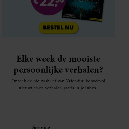
Elke week de mooiste
persoonlijke verhalen?
Ontdek de nieuwsbrief van Vriendin: boordevol
nieuwtjes en verhalen gratis in je inbox!
Service