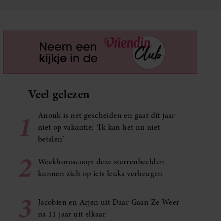
Veel gelezen
1
Anouk is net gescheiden en gaat dit jaar
niet op vakantie: ‘Ik kan het nu niet
betalen’
2
Weekhoroscoop: deze sterrenbeelden
kunnen zich op iets leuks verheugen
3
Jacobien en Arjen uit Daar Gaan Ze Weer
na 11 jaar uit elkaar