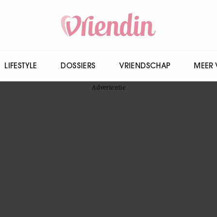
LIFESTYLE
DOSSIERS
VRIENDSCHAP
MEER 