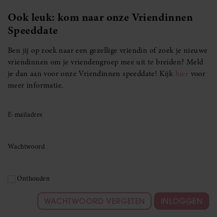
Ook leuk: kom naar onze Vriendinnen
Speeddate
Ben jij op zoek naar een gezellige vriendin of zoek je nieuwe
vriendinnen om je vriendengroep mee uit te breiden? Meld
je dan aan voor onze Vriendinnen speeddate! Kijk
hier
voor
meer informatie.
E-mailadres
Wachtwoord
Onthouden
WACHTWOORD VERGETEN
INLOGGEN