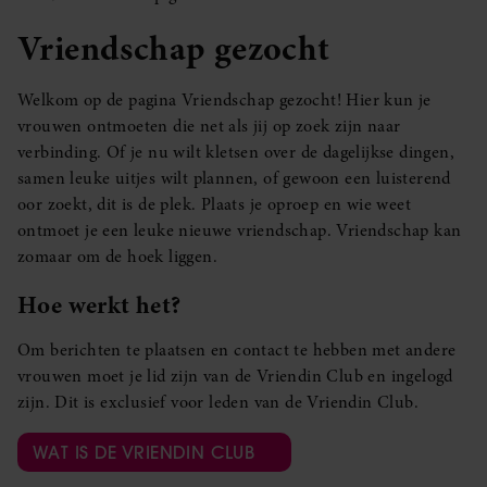
Vriendschap gezocht
Welkom op de pagina Vriendschap gezocht! Hier kun je
vrouwen ontmoeten die net als jij op zoek zijn naar
verbinding. Of je nu wilt kletsen over de dagelijkse dingen,
samen leuke uitjes wilt plannen, of gewoon een luisterend
oor zoekt, dit is de plek. Plaats je oproep en wie weet
ontmoet je een leuke nieuwe vriendschap. Vriendschap kan
zomaar om de hoek liggen.
Hoe werkt het?
Om berichten te plaatsen en contact te hebben met andere
vrouwen moet je lid zijn van de Vriendin Club en ingelogd
zijn. Dit is exclusief voor leden van de Vriendin Club.
WAT IS DE VRIENDIN CLUB