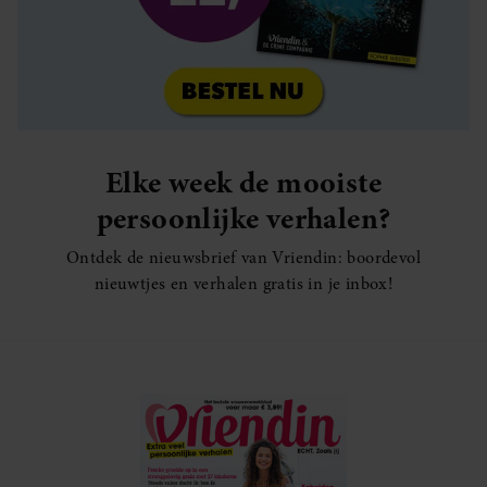
Elke week de mooiste
persoonlijke verhalen?
Ontdek de nieuwsbrief van Vriendin: boordevol
nieuwtjes en verhalen gratis in je inbox!