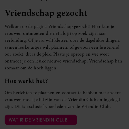
Vriendschap gezocht
Welkom op de pagina Vriendschap gezocht! Hier kun je
vrouwen ontmoeten die net als jij op zoek zijn naar
verbinding. Of je nu wilt kletsen over de dagelijkse dingen,
samen leuke uitjes wilt plannen, of gewoon een luisterend
oor zoekt, dit is de plek. Plaats je oproep en wie weet
ontmoet je een leuke nieuwe vriendschap. Vriendschap kan
zomaar om de hoek liggen.
Hoe werkt het?
Om berichten te plaatsen en contact te hebben met andere
vrouwen moet je lid zijn van de Vriendin Club en ingelogd
zijn. Dit is exclusief voor leden van de Vriendin Club.
WAT IS DE VRIENDIN CLUB