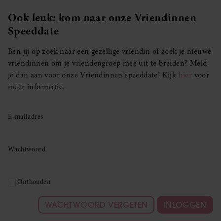
Ook leuk: kom naar onze Vriendinnen
Speeddate
Ben jij op zoek naar een gezellige vriendin of zoek je nieuwe
vriendinnen om je vriendengroep mee uit te breiden? Meld
je dan aan voor onze Vriendinnen speeddate! Kijk
hier
voor
meer informatie.
E-mailadres
Wachtwoord
Onthouden
WACHTWOORD VERGETEN
INLOGGEN