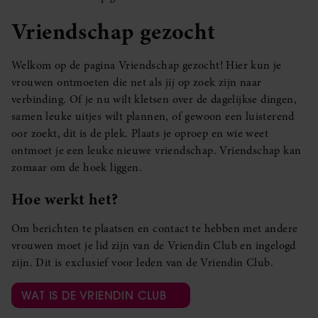
Vriendschap gezocht
Welkom op de pagina Vriendschap gezocht! Hier kun je
vrouwen ontmoeten die net als jij op zoek zijn naar
verbinding. Of je nu wilt kletsen over de dagelijkse dingen,
samen leuke uitjes wilt plannen, of gewoon een luisterend
oor zoekt, dit is de plek. Plaats je oproep en wie weet
ontmoet je een leuke nieuwe vriendschap. Vriendschap kan
zomaar om de hoek liggen.
Hoe werkt het?
Om berichten te plaatsen en contact te hebben met andere
vrouwen moet je lid zijn van de Vriendin Club en ingelogd
zijn. Dit is exclusief voor leden van de Vriendin Club.
WAT IS DE VRIENDIN CLUB