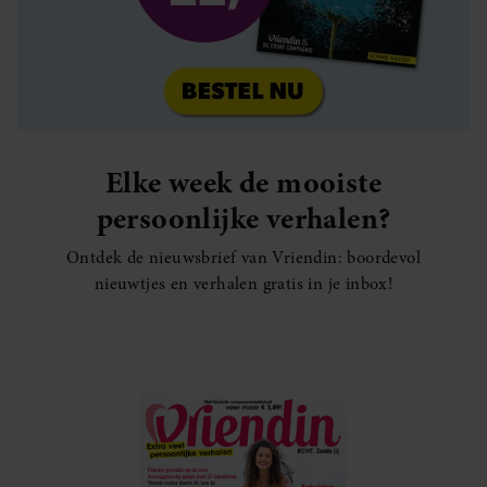
Elke week de mooiste
persoonlijke verhalen?
Ontdek de nieuwsbrief van Vriendin: boordevol
nieuwtjes en verhalen gratis in je inbox!