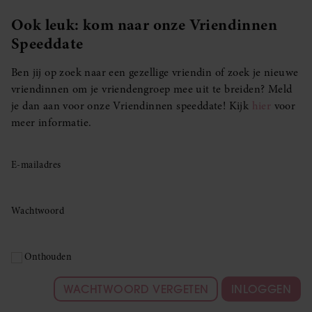
Ook leuk: kom naar onze Vriendinnen
Speeddate
Ben jij op zoek naar een gezellige vriendin of zoek je nieuwe
vriendinnen om je vriendengroep mee uit te breiden? Meld
je dan aan voor onze Vriendinnen speeddate! Kijk
hier
voor
meer informatie.
E-mailadres
Wachtwoord
Onthouden
WACHTWOORD VERGETEN
INLOGGEN