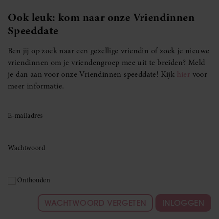
Ook leuk: kom naar onze Vriendinnen
Speeddate
Ben jij op zoek naar een gezellige vriendin of zoek je nieuwe
vriendinnen om je vriendengroep mee uit te breiden? Meld
je dan aan voor onze Vriendinnen speeddate! Kijk
hier
voor
meer informatie.
E-mailadres
Wachtwoord
Onthouden
WACHTWOORD VERGETEN
INLOGGEN