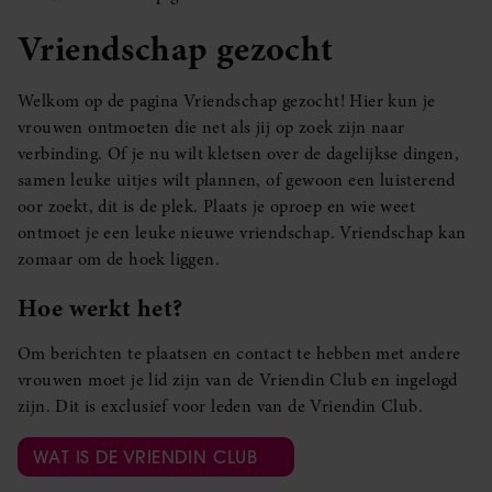
Vriendschap gezocht
Welkom op de pagina Vriendschap gezocht! Hier kun je
vrouwen ontmoeten die net als jij op zoek zijn naar
verbinding. Of je nu wilt kletsen over de dagelijkse dingen,
samen leuke uitjes wilt plannen, of gewoon een luisterend
oor zoekt, dit is de plek. Plaats je oproep en wie weet
ontmoet je een leuke nieuwe vriendschap. Vriendschap kan
zomaar om de hoek liggen.
Hoe werkt het?
Om berichten te plaatsen en contact te hebben met andere
vrouwen moet je lid zijn van de Vriendin Club en ingelogd
zijn. Dit is exclusief voor leden van de Vriendin Club.
WAT IS DE VRIENDIN CLUB