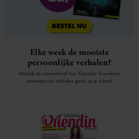
Elke week de mooiste
persoonlijke verhalen?
Ontdek de nieuwsbrief van Vriendin: boordevol
nieuwtjes en verhalen gratis in je inbox!