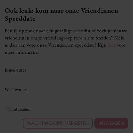
Ook leuk: kom naar onze Vriendinnen
Speeddate
Ben jij op zoek naar een gezellige vriendin of zoek je nieuwe
vriendinnen om je vriendengroep mee uit te breiden? Meld
je dan aan voor onze Vriendinnen speeddate! Kijk
hier
voor
meer informatie.
E-mailadres
Wachtwoord
Onthouden
WACHTWOORD VERGETEN
INLOGGEN