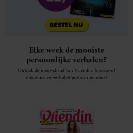
Elke week de mooiste
persoonlijke verhalen?
Ontdek de nieuwsbrief van Vriendin: boordevol
nieuwtjes en verhalen gratis in je inbox!