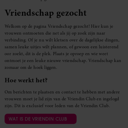
Vriendschap gezocht
Welkom op de pagina Vriendschap gezocht! Hier kun je
vrouwen ontmoeten die net als jij op zoek zijn naar
verbinding. Of je nu wilt kletsen over de dagelijkse dingen,
samen leuke uitjes wilt plannen, of gewoon een luisterend
oor zoekt, dit is de plek. Plaats je oproep en wie weet
ontmoet je een leuke nieuwe vriendschap. Vriendschap kan
zomaar om de hoek liggen.
Hoe werkt het?
Om berichten te plaatsen en contact te hebben met andere
vrouwen moet je lid zijn van de Vriendin Club en ingelogd
zijn. Dit is exclusief voor leden van de Vriendin Club.
WAT IS DE VRIENDIN CLUB