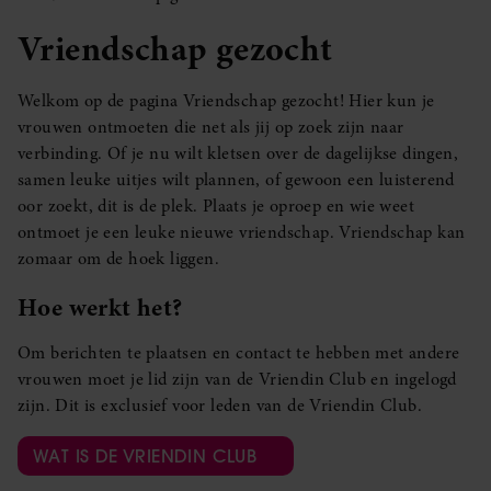
Vriendschap gezocht
Welkom op de pagina Vriendschap gezocht! Hier kun je
vrouwen ontmoeten die net als jij op zoek zijn naar
verbinding. Of je nu wilt kletsen over de dagelijkse dingen,
samen leuke uitjes wilt plannen, of gewoon een luisterend
oor zoekt, dit is de plek. Plaats je oproep en wie weet
ontmoet je een leuke nieuwe vriendschap. Vriendschap kan
zomaar om de hoek liggen.
Hoe werkt het?
Om berichten te plaatsen en contact te hebben met andere
vrouwen moet je lid zijn van de Vriendin Club en ingelogd
zijn. Dit is exclusief voor leden van de Vriendin Club.
WAT IS DE VRIENDIN CLUB