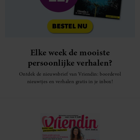
Elke week de mooiste
persoonlijke verhalen?
Ontdek de nieuwsbrief van Vriendin: boordevol
nieuwtjes en verhalen gratis in je inbox!