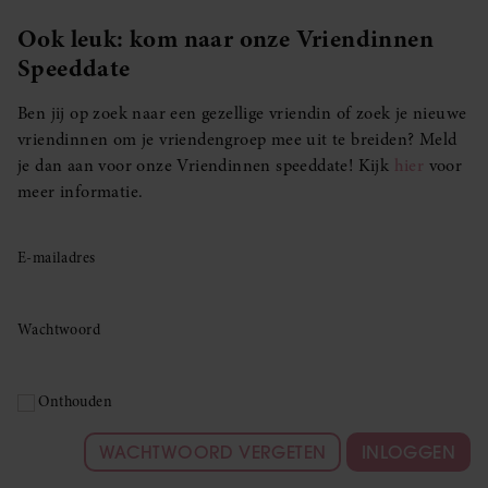
Ook leuk: kom naar onze Vriendinnen
Speeddate
Ben jij op zoek naar een gezellige vriendin of zoek je nieuwe
vriendinnen om je vriendengroep mee uit te breiden? Meld
je dan aan voor onze Vriendinnen speeddate! Kijk
hier
voor
meer informatie.
E-mailadres
Wachtwoord
Onthouden
WACHTWOORD VERGETEN
INLOGGEN