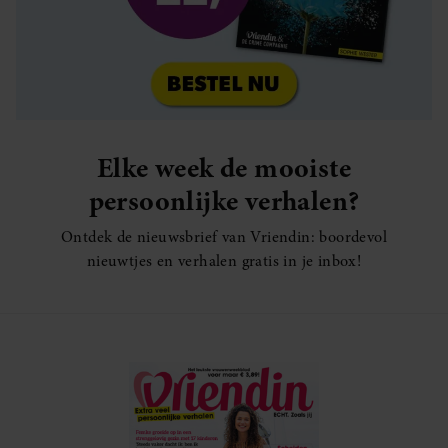
Elke week de mooiste
persoonlijke verhalen?
Ontdek de nieuwsbrief van Vriendin: boordevol
nieuwtjes en verhalen gratis in je inbox!