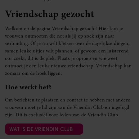
Vriendschap gezocht
Welkom op de pagina Vriendschap gezocht! Hier kun je
vrouwen ontmoeten die net als jij op zoek zijn naar
verbinding. Of je nu wilt kletsen over de dagelijkse dingen,
samen leuke uitjes wilt plannen, of gewoon een luisterend
oor zoekt, dit is de plek. Plaats je oproep en wie weet
ontmoet je een leuke nieuwe vriendschap. Vriendschap kan
zomaar om de hoek liggen.
Hoe werkt het?
Om berichten te plaatsen en contact te hebben met andere
vrouwen moet je lid zijn van de Vriendin Club en ingelogd
zijn. Dit is exclusief voor leden van de Vriendin Club.
WAT IS DE VRIENDIN CLUB