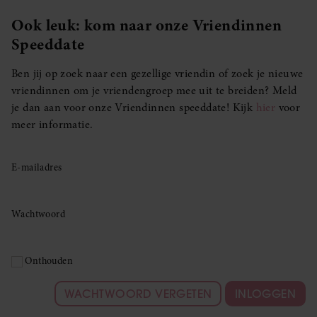
Ook leuk: kom naar onze Vriendinnen
Speeddate
Ben jij op zoek naar een gezellige vriendin of zoek je nieuwe
vriendinnen om je vriendengroep mee uit te breiden? Meld
je dan aan voor onze Vriendinnen speeddate! Kijk
hier
voor
meer informatie.
E-mailadres
Wachtwoord
Onthouden
WACHTWOORD VERGETEN
INLOGGEN