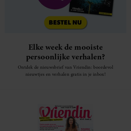
Elke week de mooiste
persoonlijke verhalen?
Ontdek de nieuwsbrief van Vriendin: boordevol
nieuwtjes en verhalen gratis in je inbox!