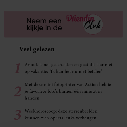
Veel gelezen
1
Anouk is net gescheiden en gaat dit jaar niet
op vakantie: ‘Ik kan het nu niet betalen’
2
Met deze mini fotoprinter van Action heb je
je favoriete foto’s binnen één minuut in
handen
3
Weekhoroscoop: deze sterrenbeelden
kunnen zich op iets leuks verheugen