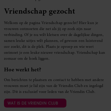
Vriendschap gezocht
Welkom op de pagina Vriendschap gezocht! Hier kun je
vrouwen ontmoeten die net als jij op zoek zijn naar
verbinding. Of je nu wilt kletsen over de dagelijkse dingen,
samen leuke uitjes wilt plannen, of gewoon een luisterend
oor zoekt, dit is de plek. Plaats je oproep en wie weet
ontmoet je een leuke nieuwe vriendschap. Vriendschap kan
zomaar om de hoek liggen.
Hoe werkt het?
Om berichten te plaatsen en contact te hebben met andere
vrouwen moet je lid zijn van de Vriendin Club en ingelogd
zijn. Dit is exclusief voor leden van de Vriendin Club.
WAT IS DE VRIENDIN CLUB