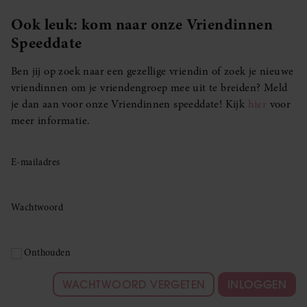
Ook leuk: kom naar onze Vriendinnen
Speeddate
Ben jij op zoek naar een gezellige vriendin of zoek je nieuwe
vriendinnen om je vriendengroep mee uit te breiden? Meld
je dan aan voor onze Vriendinnen speeddate! Kijk
hier
voor
meer informatie.
E-mailadres
Wachtwoord
Onthouden
WACHTWOORD VERGETEN
INLOGGEN