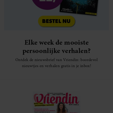
Elke week de mooiste
persoonlijke verhalen?
Ontdek de nieuwsbrief van Vriendin: boordevol
nieuwtjes en verhalen gratis in je inbox!