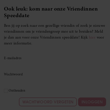
Ook leuk: kom naar onze Vriendinnen
Speeddate
Ben jij op zoek naar een gezellige vriendin of zoek je nieuwe
vriendinnen om je vriendengroep mee uit te breiden? Meld
je dan aan voor onze Vriendinnen speeddate! Kijk
hier
voor
meer informatie.
E-mailadres
Wachtwoord
Onthouden
WACHTWOORD VERGETEN
INLOGGEN