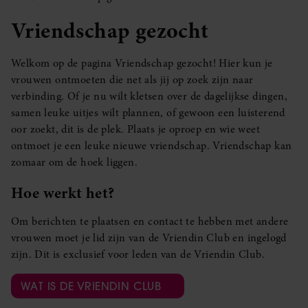
Vriendschap gezocht
Welkom op de pagina Vriendschap gezocht! Hier kun je
vrouwen ontmoeten die net als jij op zoek zijn naar
verbinding. Of je nu wilt kletsen over de dagelijkse dingen,
samen leuke uitjes wilt plannen, of gewoon een luisterend
oor zoekt, dit is de plek. Plaats je oproep en wie weet
ontmoet je een leuke nieuwe vriendschap. Vriendschap kan
zomaar om de hoek liggen.
Hoe werkt het?
Om berichten te plaatsen en contact te hebben met andere
vrouwen moet je lid zijn van de Vriendin Club en ingelogd
zijn. Dit is exclusief voor leden van de Vriendin Club.
WAT IS DE VRIENDIN CLUB