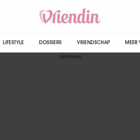
LIFESTYLE
DOSSIERS
VRIENDSCHAP
MEER 