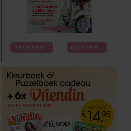
ABONNEREN
LOS KOPEN