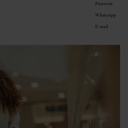
Pinterest
WhatsApp
E-mail