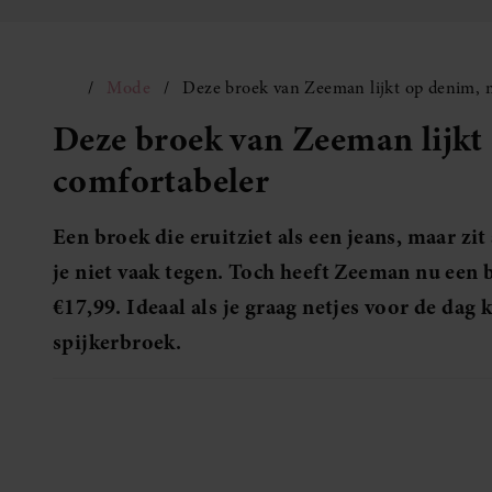
Mode
Deze broek van Zeeman lijkt op denim, m
Deze broek van Zeeman lijkt 
comfortabeler
Een broek die eruitziet als een jeans, maar zi
je niet vaak tegen. Toch heeft Zeeman nu ee
€17,99. Ideaal als je graag netjes voor de dag 
spijkerbroek.