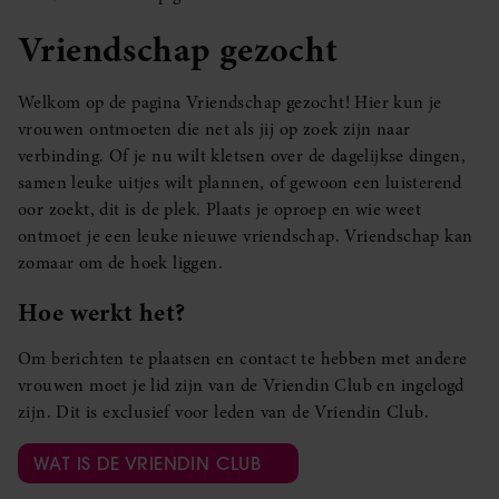
Vriendschap gezocht
Welkom op de pagina Vriendschap gezocht! Hier kun je
vrouwen ontmoeten die net als jij op zoek zijn naar
verbinding. Of je nu wilt kletsen over de dagelijkse dingen,
samen leuke uitjes wilt plannen, of gewoon een luisterend
oor zoekt, dit is de plek. Plaats je oproep en wie weet
ontmoet je een leuke nieuwe vriendschap. Vriendschap kan
zomaar om de hoek liggen.
Hoe werkt het?
Om berichten te plaatsen en contact te hebben met andere
vrouwen moet je lid zijn van de Vriendin Club en ingelogd
zijn. Dit is exclusief voor leden van de Vriendin Club.
WAT IS DE VRIENDIN CLUB