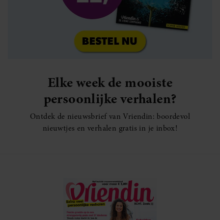
Elke week de mooiste
persoonlijke verhalen?
Ontdek de nieuwsbrief van Vriendin: boordevol
nieuwtjes en verhalen gratis in je inbox!