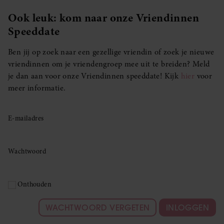
Ook leuk: kom naar onze Vriendinnen
Speeddate
Ben jij op zoek naar een gezellige vriendin of zoek je nieuwe
vriendinnen om je vriendengroep mee uit te breiden? Meld
je dan aan voor onze Vriendinnen speeddate! Kijk
hier
voor
meer informatie.
E-mailadres
Wachtwoord
Onthouden
WACHTWOORD VERGETEN
INLOGGEN