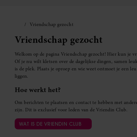
Vriendschap gezocht
Vriendschap gezocht
Welkom op de pagina Vriendschap gezocht! Hier kun je vro
Of je nu wilt kletsen over de dagelijkse dingen, samen leuk
is de plek. Plaats je oproep en wie weet ontmoet je een 
liggen.
Hoe werkt het?
Om berichten te plaatsen en contact te hebben met andere
zijn. Dit is exclusief voor leden van de Vriendin Club.
WAT IS DE VRIENDIN CLUB