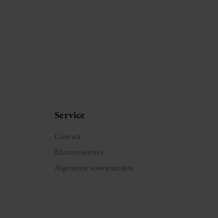
Service
Contact
Klantenservice
Algemene voorwaarden