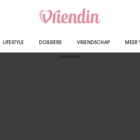
LIFESTYLE
DOSSIERS
VRIENDSCHAP
MEER 