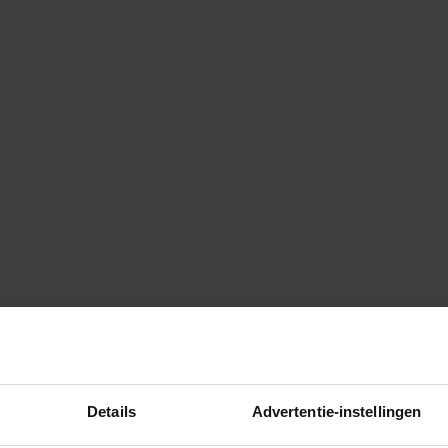
Details
Advertentie-instellingen