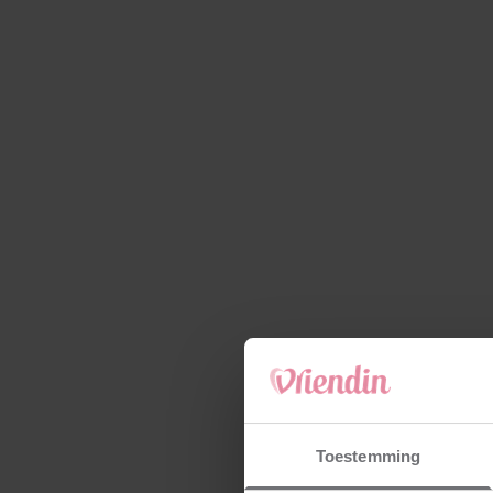
Toestemming