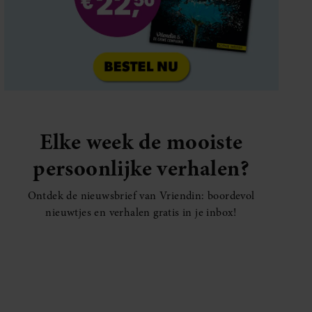
Elke week de mooiste
persoonlijke verhalen?
Ontdek de nieuwsbrief van Vriendin: boordevol
nieuwtjes en verhalen gratis in je inbox!