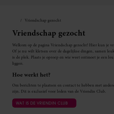
Vriendschap gezocht
Vriendschap gezocht
Welkom op de pagina Vriendschap gezocht! Hier kun je vro
Of je nu wilt kletsen over de dagelijkse dingen, samen leuk
is de plek. Plaats je oproep en wie weet ontmoet je een 
liggen.
Hoe werkt het?
Om berichten te plaatsen en contact te hebben met andere
zijn. Dit is exclusief voor leden van de Vriendin Club.
WAT IS DE VRIENDIN CLUB