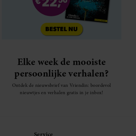
Elke week de mooiste
persoonlijke verhalen?
Ontdek de nieuwsbrief van Vriendin: boordevol
nieuwtjes en verhalen gratis in je inbox!
Service