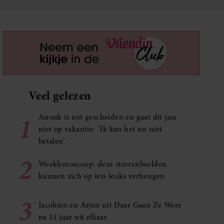
Veel gelezen
1
Anouk is net gescheiden en gaat dit jaar
niet op vakantie: ‘Ik kan het nu niet
betalen’
2
Weekhoroscoop: deze sterrenbeelden
kunnen zich op iets leuks verheugen
3
Jacobien en Arjen uit Daar Gaan Ze Weer
na 11 jaar uit elkaar