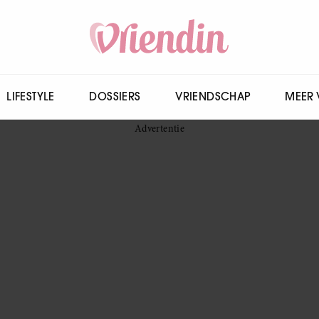
LIFESTYLE
DOSSIERS
VRIENDSCHAP
MEER 