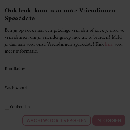
Ook leuk: kom naar onze Vriendinnen
Speeddate
Ben jij op zoek naar een gezellige vriendin of zoek je nieuwe
vriendinnen om je vriendengroep mee uit te breiden? Meld
je dan aan voor onze Vriendinnen speeddate! Kijk
hier
voor
meer informatie.
E-mailadres
Wachtwoord
Onthouden
WACHTWOORD VERGETEN
INLOGGEN