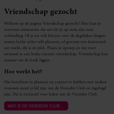
Vriendschap gezocht
Welkom op de pagina Vriendschap gezocht! Hier kun je
vrouwen ontmoeten die net als jij op zoek zijn naar
verbinding. Of je nu wilt kletsen over de dagelijkse dingen,
samen leuke uitjes wilt plannen, of gewoon een luisterend
oor zoekt, dit is de plek. Plaats je oproep en wie weet
ontmoet je een leuke nieuwe vriendschap. Vriendschap kan
zomaar om de hoek liggen.
Hoe werkt het?
Om berichten te plaatsen en contact te hebben met andere
vrouwen moet je lid zijn van de Vriendin Club en ingelogd
zijn. Dit is exclusief voor leden van de Vriendin Club.
WAT IS DE VRIENDIN CLUB