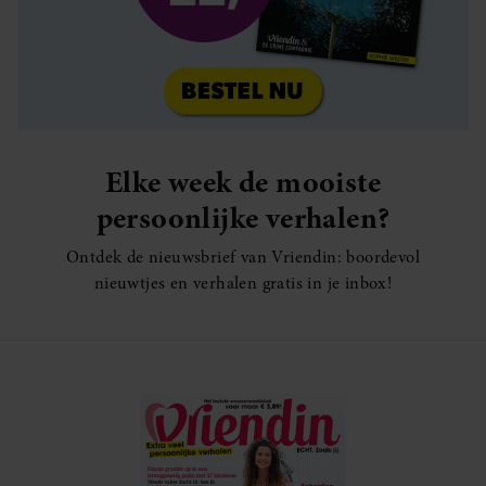
Elke week de mooiste
persoonlijke verhalen?
Ontdek de nieuwsbrief van Vriendin: boordevol
nieuwtjes en verhalen gratis in je inbox!