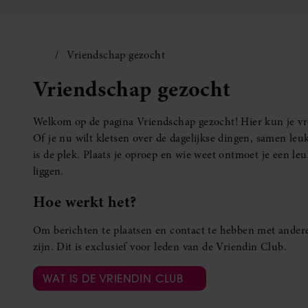
Vriendschap gezocht
Vriendschap gezocht
Welkom op de pagina Vriendschap gezocht! Hier kun je vro
Of je nu wilt kletsen over de dagelijkse dingen, samen leuk
is de plek. Plaats je oproep en wie weet ontmoet je een 
liggen.
Hoe werkt het?
Om berichten te plaatsen en contact te hebben met andere
zijn. Dit is exclusief voor leden van de Vriendin Club.
WAT IS DE VRIENDIN CLUB