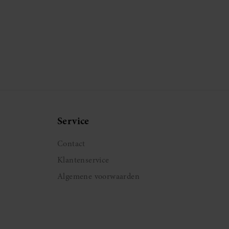
Service
Contact
Klantenservice
Algemene voorwaarden