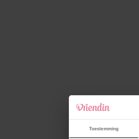
Toestemming