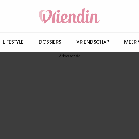
LIFESTYLE
DOSSIERS
VRIENDSCHAP
MEER 