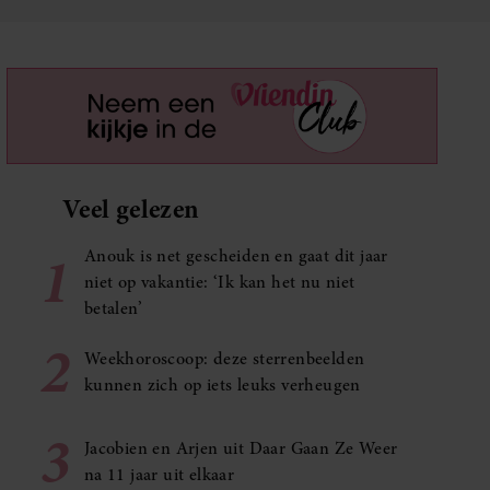
Veel gelezen
1
Anouk is net gescheiden en gaat dit jaar
niet op vakantie: ‘Ik kan het nu niet
betalen’
2
Weekhoroscoop: deze sterrenbeelden
kunnen zich op iets leuks verheugen
3
Jacobien en Arjen uit Daar Gaan Ze Weer
na 11 jaar uit elkaar