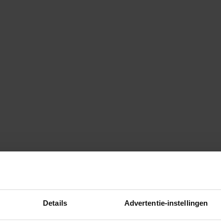
Details
Advertentie-instellingen