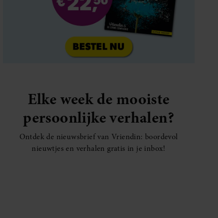
Elke week de mooiste
persoonlijke verhalen?
Ontdek de nieuwsbrief van Vriendin: boordevol
nieuwtjes en verhalen gratis in je inbox!