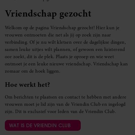
Vriendschap gezocht
Welkom op de pagina Vriendschap gezocht! Hier kun je
vrouwen ontmoeten die net als jij op zoek zijn naar
verbinding. Of je nu wilt kletsen over de dagelijkse dingen,
samen leuke uitjes wilt plannen, of gewoon een luisterend
oor zoekt, dit is de plek. Plaats je oproep en wie weet
ontmoet je een leuke nieuwe vriendschap. Vriendschap kan
zomaar om de hoek liggen.
Hoe werkt het?
Om berichten te plaatsen en contact te hebben met andere
vrouwen moet je lid zijn van de Vriendin Club en ingelogd
zijn. Dit is exclusief voor leden van de Vriendin Club.
WAT IS DE VRIENDIN CLUB