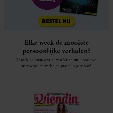
Elke week de mooiste
persoonlijke verhalen?
Ontdek de nieuwsbrief van Vriendin: boordevol
nieuwtjes en verhalen gratis in je inbox!