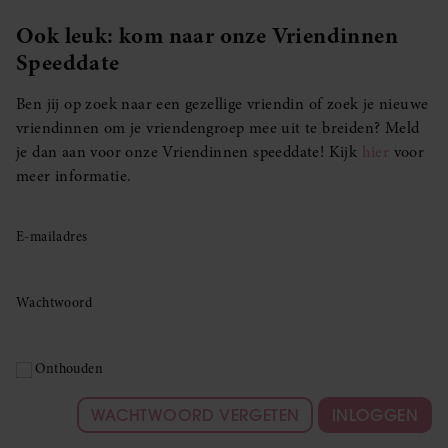
Ook leuk: kom naar onze Vriendinnen
Speeddate
Ben jij op zoek naar een gezellige vriendin of zoek je nieuwe
vriendinnen om je vriendengroep mee uit te breiden? Meld
je dan aan voor onze Vriendinnen speeddate! Kijk
hier
voor
meer informatie.
E-mailadres
Wachtwoord
Onthouden
WACHTWOORD VERGETEN
INLOGGEN