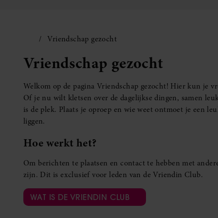
Vriendschap gezocht
Vriendschap gezocht
Welkom op de pagina Vriendschap gezocht! Hier kun je vro
Of je nu wilt kletsen over de dagelijkse dingen, samen leuk
is de plek. Plaats je oproep en wie weet ontmoet je een 
liggen.
Hoe werkt het?
Om berichten te plaatsen en contact te hebben met andere
zijn. Dit is exclusief voor leden van de Vriendin Club.
WAT IS DE VRIENDIN CLUB