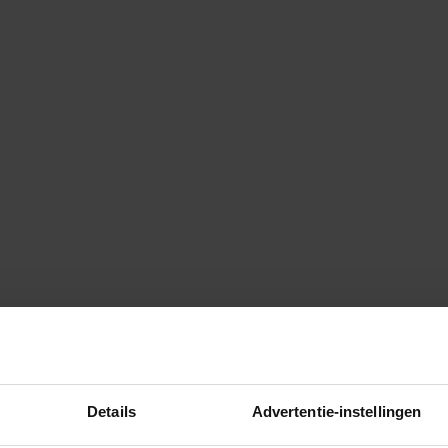
Details
Advertentie-instellingen