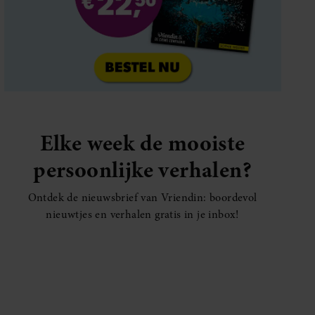
Elke week de mooiste
persoonlijke verhalen?
Ontdek de nieuwsbrief van Vriendin: boordevol
nieuwtjes en verhalen gratis in je inbox!