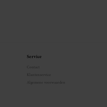
Service
Contact
Klantenservice
Algemene voorwaarden