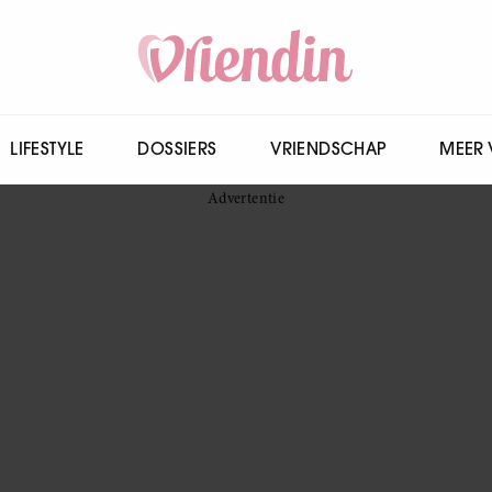
LIFESTYLE
DOSSIERS
VRIENDSCHAP
MEER 