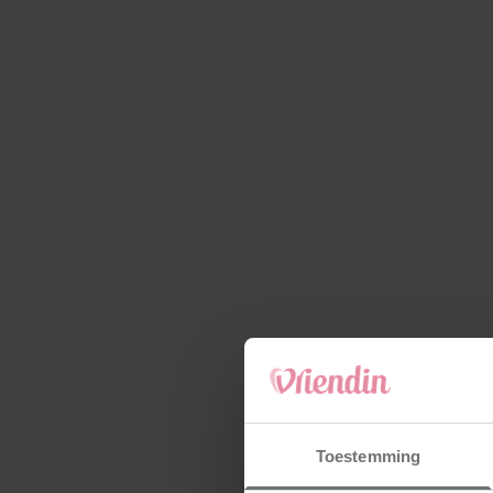
Toestemming