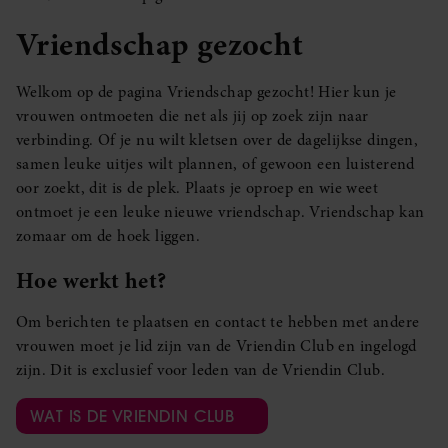
Vriendschap gezocht
Welkom op de pagina Vriendschap gezocht! Hier kun je
vrouwen ontmoeten die net als jij op zoek zijn naar
verbinding. Of je nu wilt kletsen over de dagelijkse dingen,
samen leuke uitjes wilt plannen, of gewoon een luisterend
oor zoekt, dit is de plek. Plaats je oproep en wie weet
ontmoet je een leuke nieuwe vriendschap. Vriendschap kan
zomaar om de hoek liggen.
Hoe werkt het?
Om berichten te plaatsen en contact te hebben met andere
vrouwen moet je lid zijn van de Vriendin Club en ingelogd
zijn. Dit is exclusief voor leden van de Vriendin Club.
WAT IS DE VRIENDIN CLUB