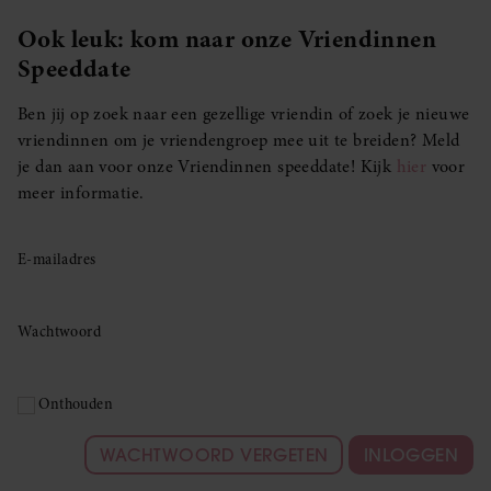
Ook leuk: kom naar onze Vriendinnen
Speeddate
Ben jij op zoek naar een gezellige vriendin of zoek je nieuwe
vriendinnen om je vriendengroep mee uit te breiden? Meld
je dan aan voor onze Vriendinnen speeddate! Kijk
hier
voor
meer informatie.
E-mailadres
Wachtwoord
Onthouden
WACHTWOORD VERGETEN
INLOGGEN