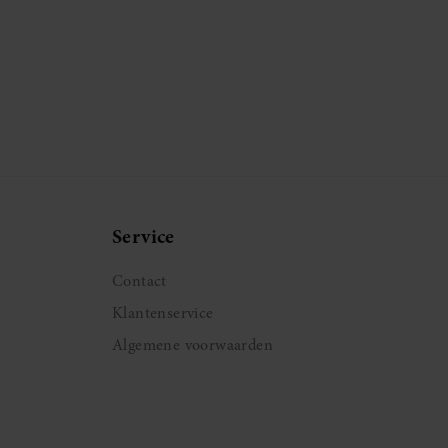
Service
Contact
Klantenservice
Algemene voorwaarden