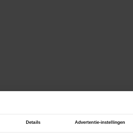
Details
Advertentie-instellingen