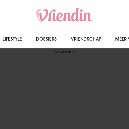
LIFESTYLE
DOSSIERS
VRIENDSCHAP
MEER 