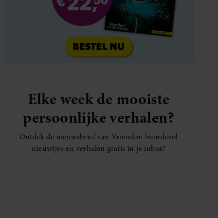
Elke week de mooiste
persoonlijke verhalen?
Ontdek de nieuwsbrief van Vriendin: boordevol
nieuwtjes en verhalen gratis in je inbox!