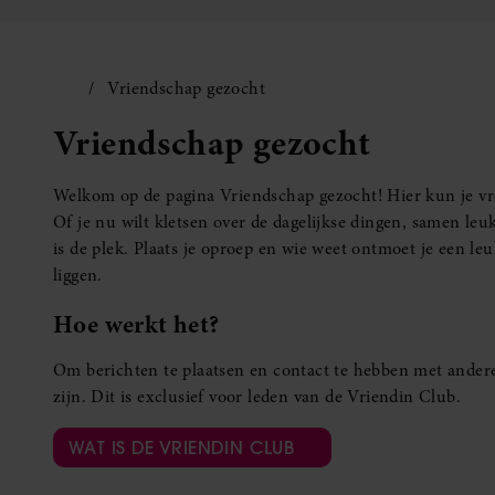
Vriendschap gezocht
Vriendschap gezocht
Welkom op de pagina Vriendschap gezocht! Hier kun je vro
Of je nu wilt kletsen over de dagelijkse dingen, samen leuk
is de plek. Plaats je oproep en wie weet ontmoet je een 
liggen.
Hoe werkt het?
Om berichten te plaatsen en contact te hebben met andere
zijn. Dit is exclusief voor leden van de Vriendin Club.
WAT IS DE VRIENDIN CLUB