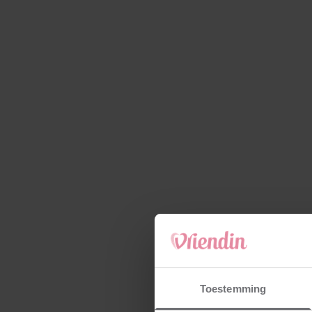
Toestemming