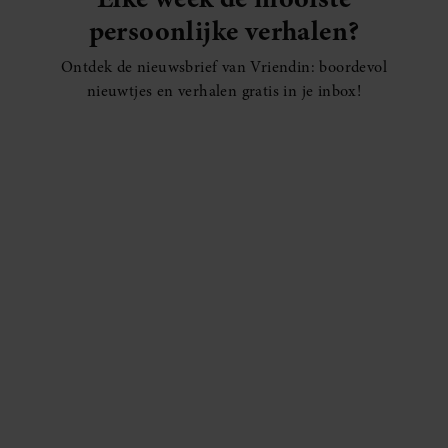
persoonlijke verhalen?
Ontdek de nieuwsbrief van Vriendin: boordevol
nieuwtjes en verhalen gratis in je inbox!