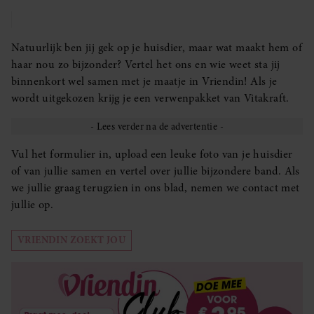
Natuurlijk ben jij gek op je huisdier, maar wat maakt hem of
haar nou zo bijzonder? Vertel het ons en wie weet sta jij
binnenkort wel samen met je maatje in Vriendin! Als je
wordt uitgekozen krijg je een verwenpakket van Vitakraft.
Vul het formulier in, upload een leuke foto van je huisdier
of van jullie samen en vertel over jullie bijzondere band. Als
we jullie graag terugzien in ons blad, nemen we contact met
jullie op.
VRIENDIN ZOEKT JOU