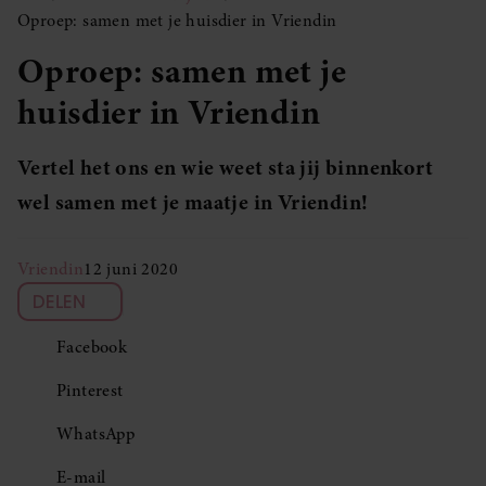
Oproep: samen met je huisdier in Vriendin
Oproep: samen met je
huisdier in Vriendin
Vertel het ons en wie weet sta jij binnenkort
wel samen met je maatje in Vriendin!
Vriendin
12 juni 2020
DELEN
Facebook
Pinterest
WhatsApp
E-mail