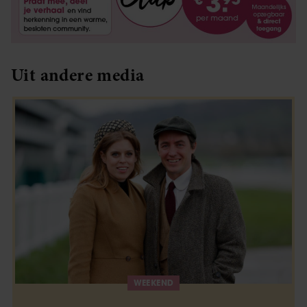
Uit andere media
WEEKEND