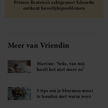
Prinses Beatrice’s echtgenoot Edoardo
ontkent huwelijksproblemen
Meer van Vriendin
Martine: ‘Seks, van mij
hoeft het niet meer zo’
5 tips om je bloemen mooi
te houden met warm weer