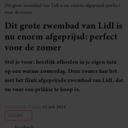
Dit grote zwembad van Lidl is nu enorm afgeprijsd: perfect
voor de zomer
Dit grote zwembad van Lidl is
nu enorm afgeprijsd: perfect
voor de zomer
Stel je voor: heerlijk afkoelen in je eigen tuin
op een warme zomerdag. Deze zomer kan het
met het flink afgeprijsde zwembad van Lidl, dat
nu voor een prikkie te koop is.
Suzanne de Bakker
15 juli 2024
DELEN
Facebook