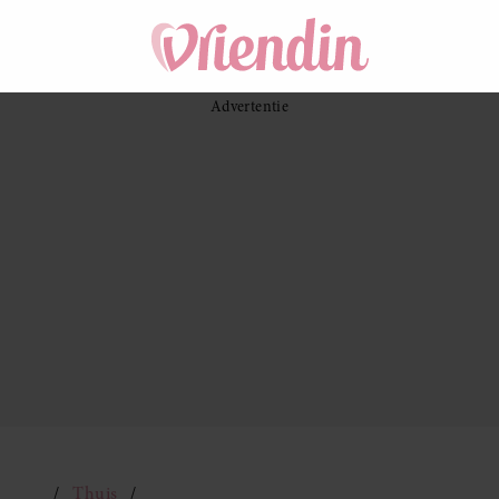
Thuis