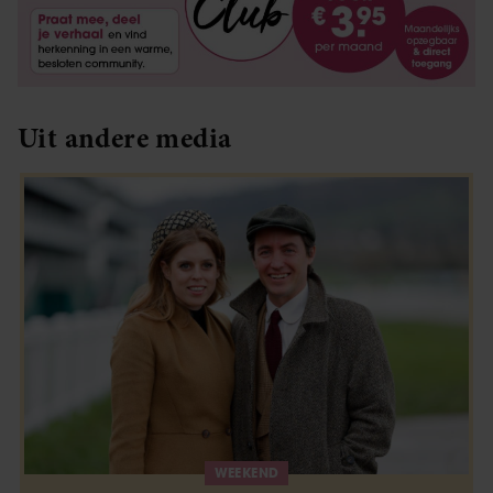
Uit andere media
WEEKEND