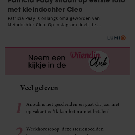
Veel gelezen
1
Anouk is net gescheiden en gaat dit jaar niet
op vakantie: ‘Ik kan het nu niet betalen’
2
Weekhoroscoop: deze sterrenbeelden