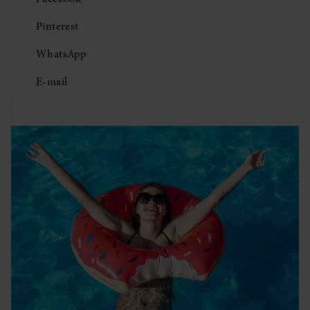
Pinterest
WhatsApp
E-mail