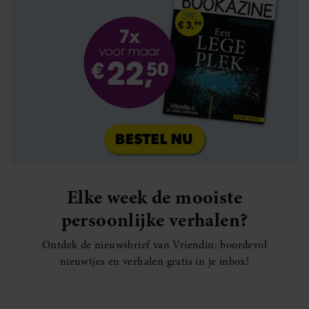
Elke week de mooiste
persoonlijke verhalen?
Ontdek de nieuwsbrief van Vriendin: boordevol
nieuwtjes en verhalen gratis in je inbox!