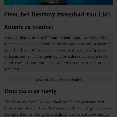
Over het Bestway zwembad van Lidl
Ruimte en comfort
Met een diameter van 366 cm en een diepte van 84 cm biedt
dit
zwembad van Lidl
voldoende ruimte voor jou, je partner
en je kinderen. Of je nu wilt zwemmen, spelen of gewoon
ontspannen, er is plek genoeg voor iedereen. Een perfecte
manier om samen met je gezin of vrienden van de zon te
genieten.
Duurzaam en stevig
Het Bestway Steel Pro zwembad van Lidl is gemaakt van
duurzaam 3-laags DuraPlus™-materiaal, wat zorgt voor extra
stevigheid en een lange levensduur. Het corrosiebestendige