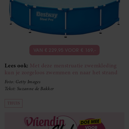
VAN € 229,95 VOOR € 169,-
Lees ook:
Met deze menstruatie zwemkleding
kun je zorgeloos zwemmen en naar het strand
Foto: Getty Images
Tekst: Suzanne de Bakker
THUIS