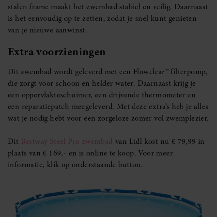
stalen frame maakt het zwembad stabiel en veilig. Daarnaast
is het eenvoudig op te zetten, zodat je snel kunt genieten
van je nieuwe aanwinst.
Extra voorzieningen
Dit zwembad wordt geleverd met een Flowclear™ filterpomp,
die zorgt voor schoon en helder water. Daarnaast krijg je
een oppervlakteschuimer, een drijvende thermometer en
een reparatiepatch meegeleverd. Met deze extra’s heb je alles
wat je nodig hebt voor een zorgeloze zomer vol zwemplezier.
Dit
Bestway Steel Pro zwembad
van Lidl kost nu € 79,99 in
plaats van € 169,- en is online te koop. Voor meer
informatie, klik op onderstaande button.