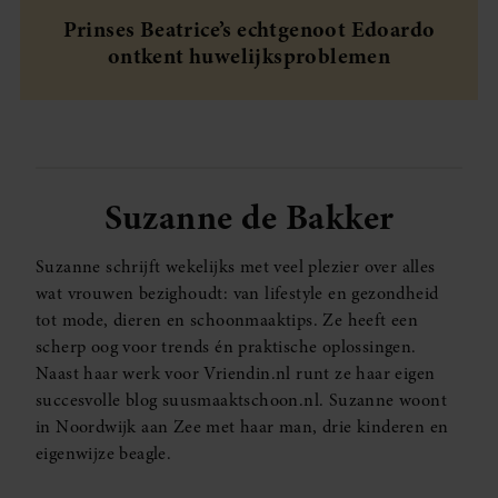
Prinses Beatrice’s echtgenoot Edoardo
ontkent huwelijksproblemen
Suzanne de Bakker
Suzanne schrijft wekelijks met veel plezier over alles
wat vrouwen bezighoudt: van lifestyle en gezondheid
tot mode, dieren en schoonmaaktips. Ze heeft een
scherp oog voor trends én praktische oplossingen.
Naast haar werk voor Vriendin.nl runt ze haar eigen
succesvolle blog suusmaaktschoon.nl. Suzanne woont
in Noordwijk aan Zee met haar man, drie kinderen en
eigenwijze beagle.