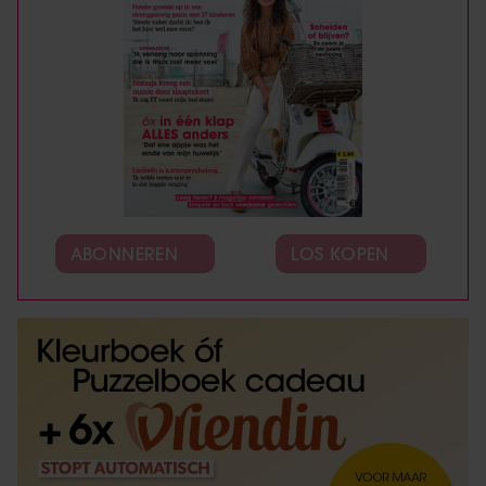
ABONNEREN
LOS KOPEN