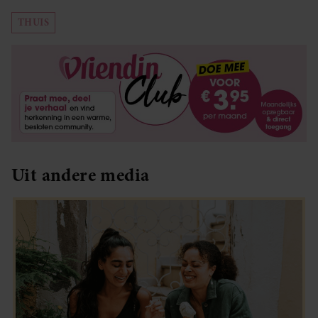
THUIS
Uit andere media