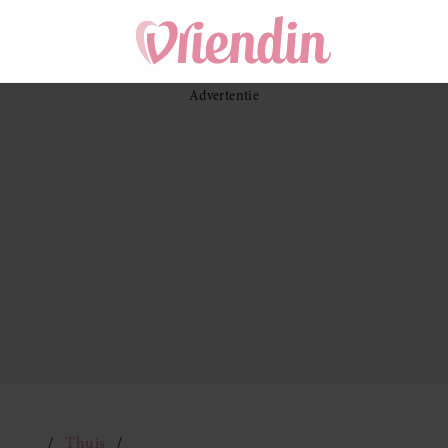
Thuis