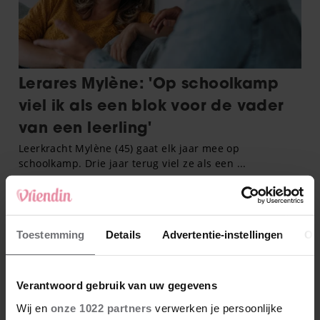
Toestemming
Details
Advertentie-instellingen
Ov
Verantwoord gebruik van uw gegevens
Wij en
onze 1022 partners
verwerken je persoonlijke