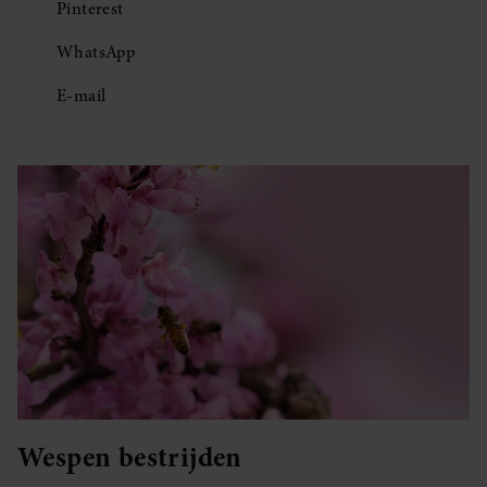
Pinterest
WhatsApp
E-mail
Wespen bestrijden