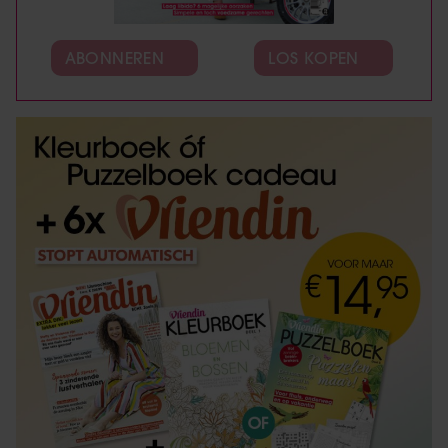
ABONNEREN
LOS KOPEN