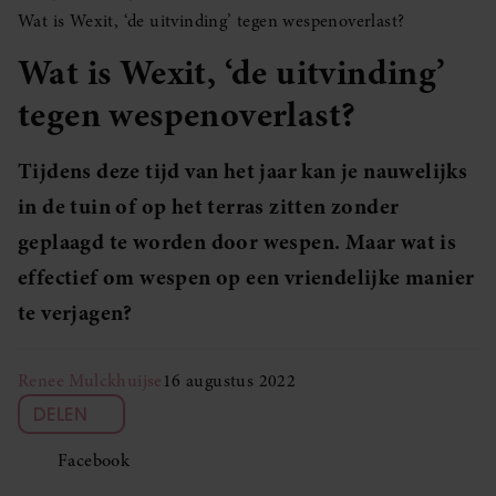
Wat is Wexit, ‘de uitvinding’ tegen wespenoverlast?
Wat is Wexit, ‘de uitvinding’
tegen wespenoverlast?
Tijdens deze tijd van het jaar kan je nauwelijks
in de tuin of op het terras zitten zonder
geplaagd te worden door wespen. Maar wat is
effectief om wespen op een vriendelijke manier
te verjagen?
Renee Mulckhuijse
16 augustus 2022
DELEN
Facebook