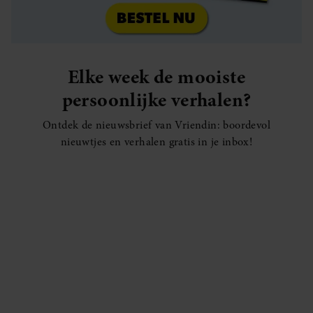
Elke week de mooiste
persoonlijke verhalen?
Ontdek de nieuwsbrief van Vriendin: boordevol
nieuwtjes en verhalen gratis in je inbox!