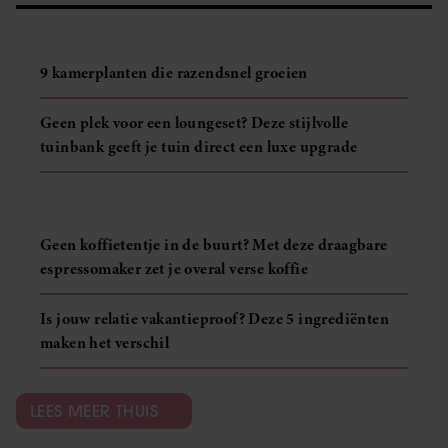
9 kamerplanten die razendsnel groeien
Geen plek voor een loungeset? Deze stijlvolle
tuinbank geeft je tuin direct een luxe upgrade
Geen koffietentje in de buurt? Met deze draagbare
espressomaker zet je overal verse koffie
Is jouw relatie vakantieproof? Deze 5 ingrediënten
maken het verschil
LEES MEER THUIS