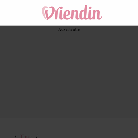
Thuis