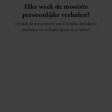
Elke week de mooiste
persoonlijke verhalen?
Ontdek de nieuwsbrief van Vriendin: boordevol
nieuwtjes en verhalen gratis in je inbox!