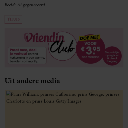
Beeld: Ai gegenereerd
THUIS
Uit andere media