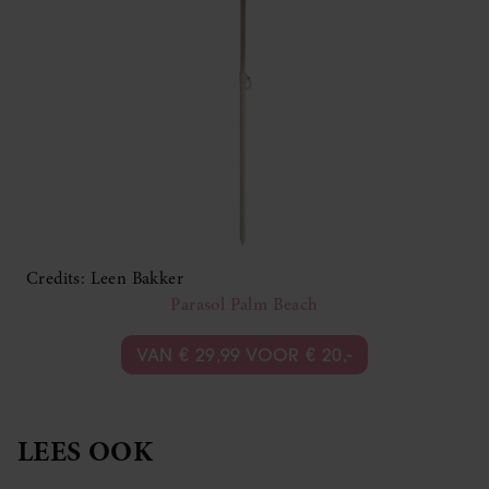
Credits: Leen Bakker
Parasol Palm Beach
VAN € 29,99 VOOR € 20,-
LEES OOK