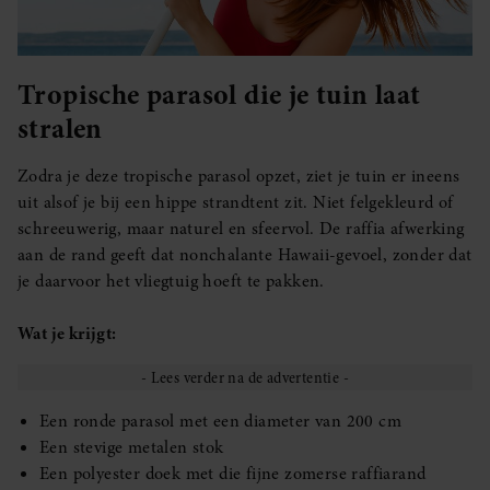
Tropische parasol die je tuin laat
stralen
Zodra je deze tropische parasol opzet, ziet je tuin er ineens
uit alsof je bij een hippe strandtent zit. Niet felgekleurd of
schreeuwerig, maar naturel en sfeervol. De raffia afwerking
aan de rand geeft dat nonchalante Hawaii-gevoel, zonder dat
je daarvoor het vliegtuig hoeft te pakken.
Wat je krijgt:
Een ronde parasol met een diameter van 200 cm
Een stevige metalen stok
Een polyester doek met die fijne zomerse raffiarand