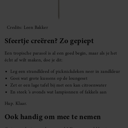
Credits: Leen Bakker
Sfeertje creëren? Zo gepiept
Een tropische parasol is al een goed begin, maar als je het
écht af wilt maken, doe je dit:
Leg een strandkleed of picknickdeken neer in zandkleur
Gooi wat grote kussens op de loungeset
Zet er een lage tafel bij met een kan citroenwater
En steek ’s avonds wat lampionnen of fakkels aan
Hup. Klaar.
Ook handig om mee te nemen