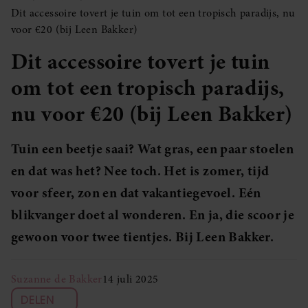
Dit accessoire tovert je tuin om tot een tropisch paradijs, nu
voor €20 (bij Leen Bakker)
Dit accessoire tovert je tuin
om tot een tropisch paradijs,
nu voor €20 (bij Leen Bakker)
Tuin een beetje saai? Wat gras, een paar stoelen
en dat was het? Nee toch. Het is zomer, tijd
voor sfeer, zon en dat vakantiegevoel. Eén
blikvanger doet al wonderen. En ja, die scoor je
gewoon voor twee tientjes. Bij Leen Bakker.
Suzanne de Bakker
14 juli 2025
DELEN