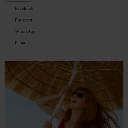
Facebook
Pinterest
WhatsApp
E-mail