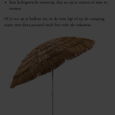
Een lichtgewicht ontwerp, dus zo op te zetten of mee te
nemen
Of je nu op je balkon zit, in de tuin ligt of op de camping
staat: met deze parasol voelt het echt als vakantie.