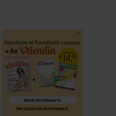
MEER INFORMATIE
Nee, ik ben niet geïnteresseerd