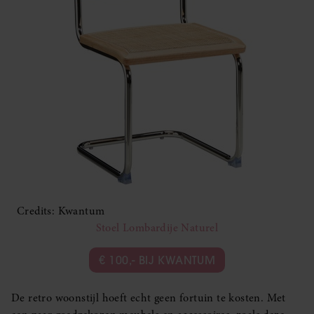
Credits: Kwantum
Stoel Lombardije Naturel
€ 100,- BIJ KWANTUM
De retro woonstijl hoeft echt geen fortuin te kosten. Met