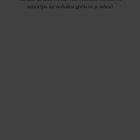
nieuwtjes en verhalen gratis in je inbox!