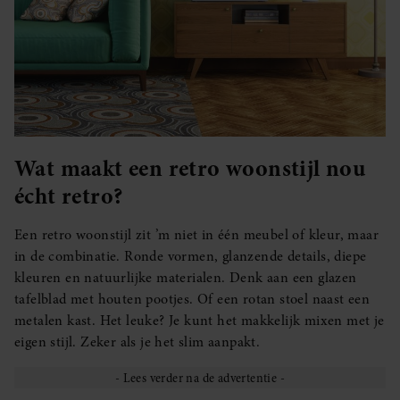
Wat maakt een retro woonstijl nou
écht retro?
Een retro woonstijl zit ’m niet in één meubel of kleur, maar
in de combinatie. Ronde vormen, glanzende details, diepe
kleuren en natuurlijke materialen. Denk aan een glazen
tafelblad met houten pootjes. Of een rotan stoel naast een
metalen kast. Het leuke? Je kunt het makkelijk mixen met je
eigen stijl. Zeker als je het slim aanpakt.