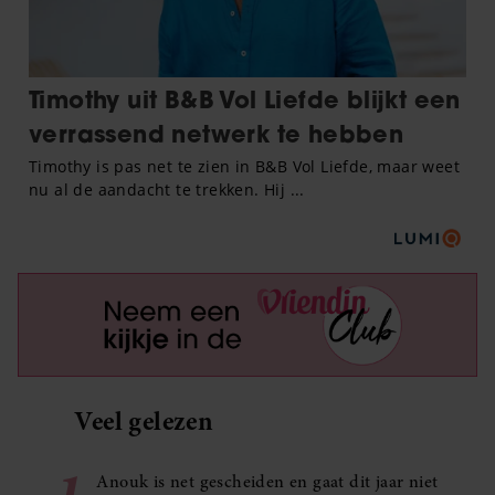
Veel gelezen
1
Anouk is net gescheiden en gaat dit jaar niet