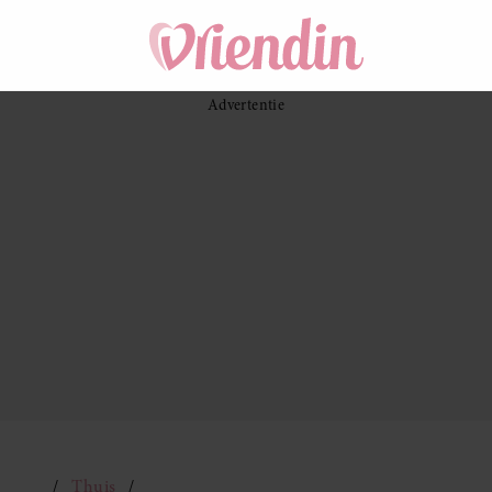
Thuis