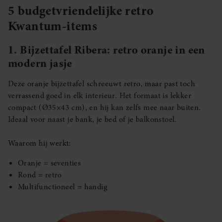
5 budgetvriendelijke retro
Kwantum-items
1. Bijzettafel Ribera: retro oranje in een
modern jasje
Deze oranje bijzettafel schreeuwt retro, maar past toch
verrassend goed in elk interieur. Het formaat is lekker
compact (Ø35×43 cm), en hij kan zelfs mee naar buiten.
Ideaal voor naast je bank, je bed of je balkonstoel.
Waarom hij werkt:
Oranje = seventies
Rond = retro
Multifunctioneel = handig