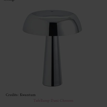
Credits: Kwantum
Tafellamp Dani Chroom