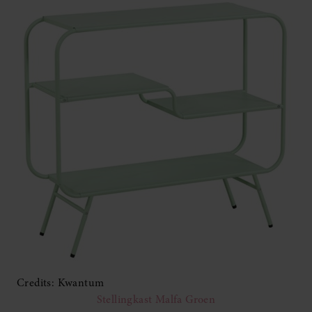
Credits: Kwantum
Stellingkast Malfa Groen