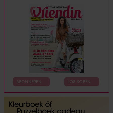
ABONNEREN
LOS KOPEN