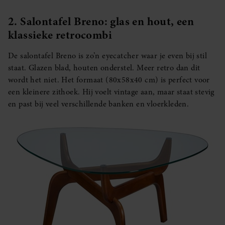
2. Salontafel Breno: glas en hout, een
klassieke retrocombi
De salontafel Breno is zo’n eyecatcher waar je even bij stil
staat. Glazen blad, houten onderstel. Meer retro dan dit
wordt het niet. Het formaat (80x58x40 cm) is perfect voor
een kleinere zithoek. Hij voelt vintage aan, maar staat stevig
en past bij veel verschillende banken en vloerkleden.