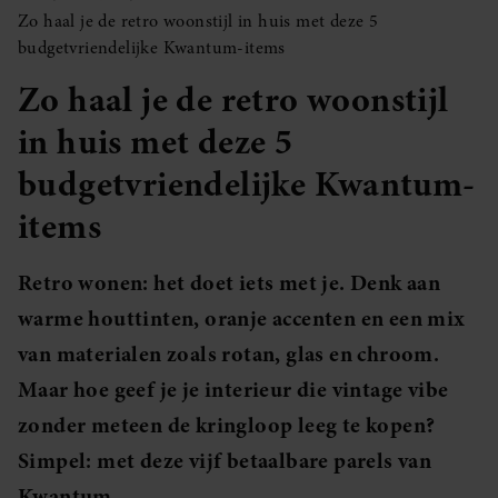
Zo haal je de retro woonstijl in huis met deze 5
budgetvriendelijke Kwantum-items
Zo haal je de retro woonstijl
in huis met deze 5
budgetvriendelijke Kwantum-
items
Retro wonen: het doet iets met je. Denk aan
warme houttinten, oranje accenten en een mix
van materialen zoals rotan, glas en chroom.
Maar hoe geef je je interieur die vintage vibe
zonder meteen de kringloop leeg te kopen?
Simpel: met deze vijf betaalbare parels van
Kwantum.