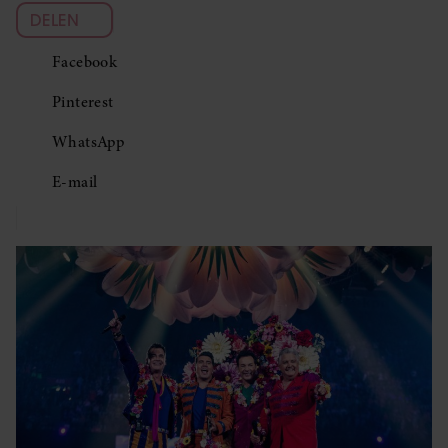
DELEN
Facebook
Pinterest
WhatsApp
E-mail