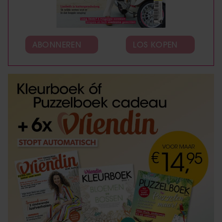
ABONNEREN
LOS KOPEN