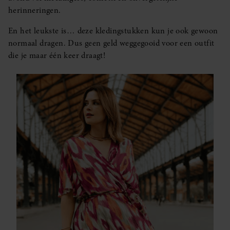
herinneringen.
En het leukste is… deze kledingstukken kun je ook gewoon
normaal dragen. Dus geen geld weggegooid voor een outfit
die je maar één keer draagt!