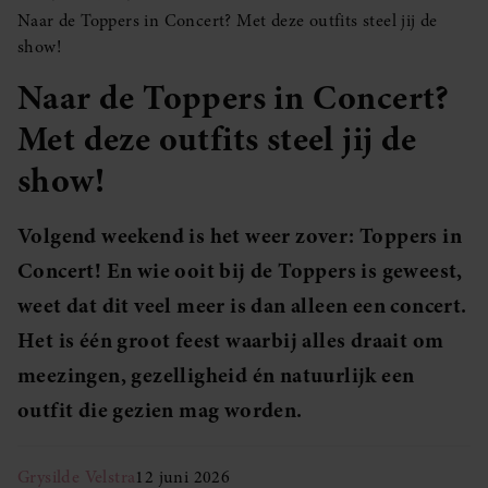
Naar de Toppers in Concert? Met deze outfits steel jij de
show!
Naar de Toppers in Concert?
Met deze outfits steel jij de
show!
Volgend weekend is het weer zover: Toppers in
Concert! En wie ooit bij de Toppers is geweest,
weet dat dit veel meer is dan alleen een concert.
Het is één groot feest waarbij alles draait om
meezingen, gezelligheid én natuurlijk een
outfit die gezien mag worden.
Grysilde Velstra
12 juni 2026