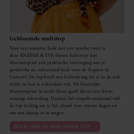
Gebloemde multitop
Voor een zomerse look met een speelse twist is
deze HARPER & YVE dames haltertop met
bloemenprint een praktische toevoeging aan je
garderobe én ontzettend leuk voor de Toppers in
Concert! De top heeft een halterkraag die je in de nek
strikt en laat je schouders vrij. De kleurrijke
bloemenprint in multi kleur geeft direct een frisse,
zonnige uitstraling. Dankzij het soepele materiaal valt
de top luchtig om je lijf, ideaal voor warme dagen en
om een dansje in te wagen.
BESTEL HIER DE GEBLOEMDE TOP