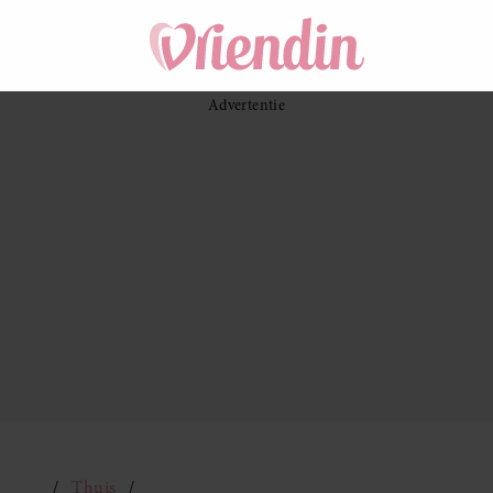
Thuis