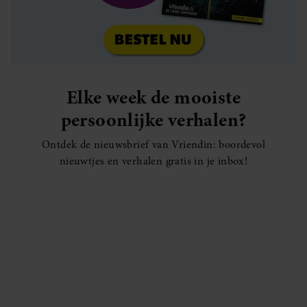
Elke week de mooiste
persoonlijke verhalen?
Ontdek de nieuwsbrief van Vriendin: boordevol
nieuwtjes en verhalen gratis in je inbox!