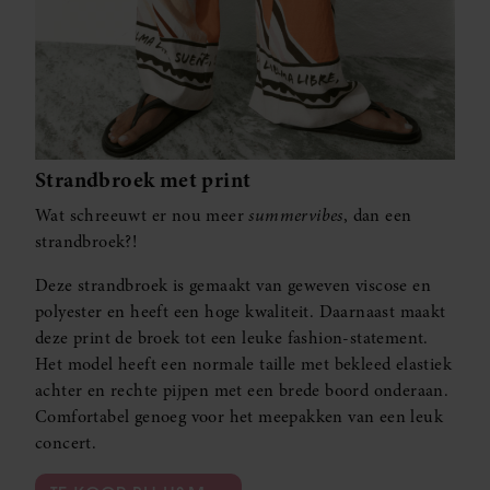
Strandbroek met print
Wat schreeuwt er nou meer
summervibes
, dan een
strandbroek?!
Deze strandbroek is gemaakt van geweven viscose en
polyester en heeft een hoge kwaliteit. Daarnaast maakt
deze print de broek tot een leuke fashion-statement.
Het model heeft een normale taille met bekleed elastiek
achter en rechte pijpen met een brede boord onderaan.
Comfortabel genoeg voor het meepakken van een leuk
concert.