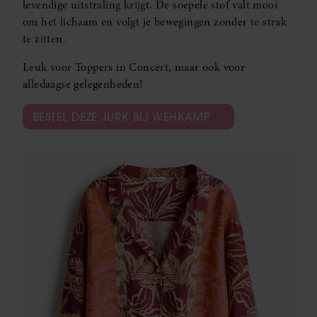
levendige uitstraling krijgt. De soepele stof valt mooi
om het lichaam en volgt je bewegingen zonder te strak
te zitten.
Leuk voor Toppers in Concert, maar ook voor
alledaagse gelegenheden!
BESTEL DEZE JURK BIJ WEHKAMP