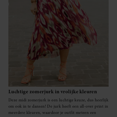
Luchtige zomerjurk in vrolijke kleuren
Deze midi zomerjurk is een luchtige keuze, dus heerlijk
om ook in te dansen! De jurk heeft een all-over print in
meerdere kleuren, waardoor je outfit meteen een