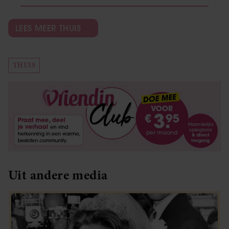
LEES MEER THUIS
THUIS
Uit andere media