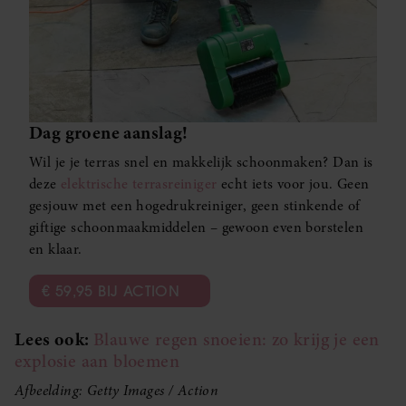
Dag groene aanslag!
Wil je je terras snel en makkelijk schoonmaken? Dan is
deze
elektrische terrasreiniger
echt iets voor jou. Geen
gesjouw met een hogedrukreiniger, geen stinkende of
giftige schoonmaakmiddelen – gewoon even borstelen
en klaar.
€ 59,95 BIJ ACTION
Lees ook:
Blauwe regen snoeien: zo krijg je een
explosie aan bloemen
Afbeelding: Getty Images / Action