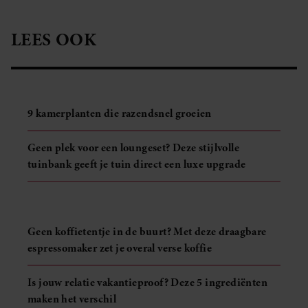
LEES OOK
9 kamerplanten die razendsnel groeien
Geen plek voor een loungeset? Deze stijlvolle
tuinbank geeft je tuin direct een luxe upgrade
Geen koffietentje in de buurt? Met deze draagbare
espressomaker zet je overal verse koffie
Is jouw relatie vakantieproof? Deze 5 ingrediënten
maken het verschil