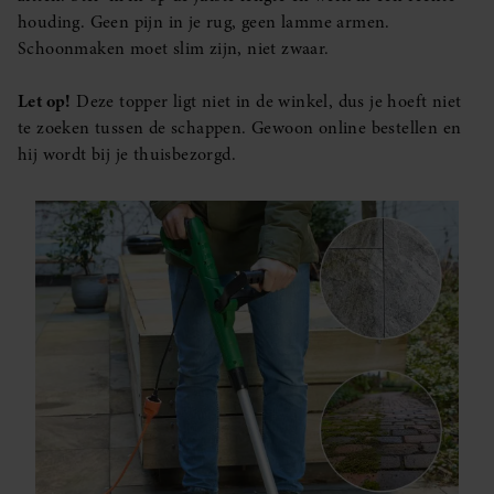
houding. Geen pijn in je rug, geen lamme armen.
Schoonmaken moet slim zijn, niet zwaar.
Let op!
Deze topper ligt niet in de winkel, dus je hoeft niet
te zoeken tussen de schappen. Gewoon online bestellen en
hij wordt bij je thuisbezorgd.