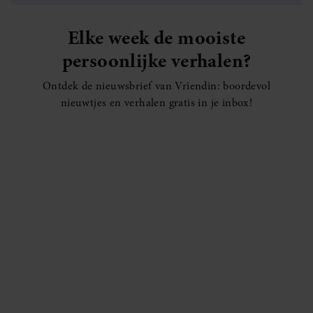
Elke week de mooiste
persoonlijke verhalen?
Ontdek de nieuwsbrief van Vriendin: boordevol
nieuwtjes en verhalen gratis in je inbox!