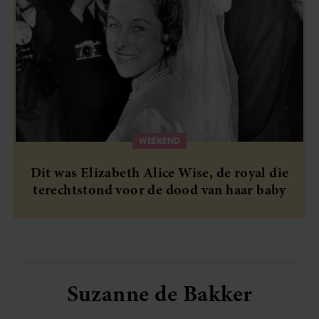
WEEKEND
Dit was Elizabeth Alice Wise, de royal die
terechtstond voor de dood van haar baby
Suzanne de Bakker