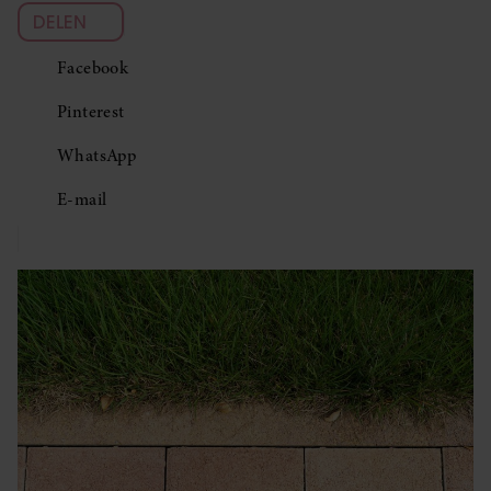
DELEN
Facebook
Pinterest
WhatsApp
E-mail