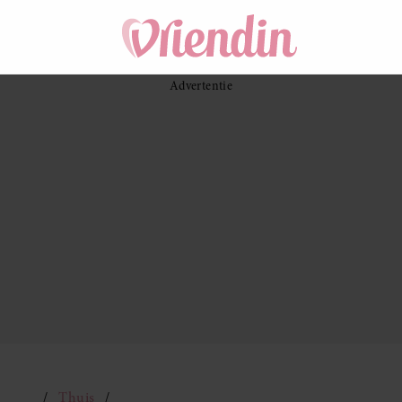
Thuis