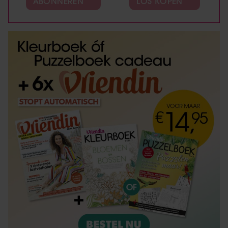
ABONNEREN
LOS KOPEN