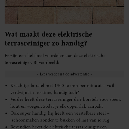
Wat maakt deze elektrische
terrasreiniger zo handig?
Er zijn een heleboel voordelen aan deze elektrische
terrasreiniger. Bijvoorbeeld:
Krachtige borstel met 1300 toeren per minuut – vuil
verdwijnt in no-time, handig toch?
Verder heeft deze terrasreiniger drie borstels voor steen,
hout en voegen, zodat je elk oppervlak aanpakt
Ook super handig: hij heeft een verstelbare steel –
schoonmaken zonder te bukken of last van je rug
Bovendien heeft de elektrische terrasreiniger een