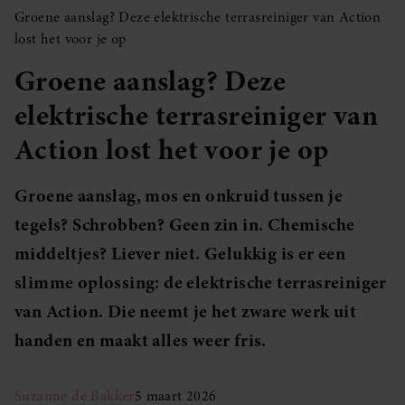
Groene aanslag? Deze elektrische terrasreiniger van Action
lost het voor je op
Groene aanslag? Deze
elektrische terrasreiniger van
Action lost het voor je op
Groene aanslag, mos en onkruid tussen je
tegels? Schrobben? Geen zin in. Chemische
middeltjes? Liever niet. Gelukkig is er een
slimme oplossing: de elektrische terrasreiniger
van Action. Die neemt je het zware werk uit
handen en maakt alles weer fris.
Suzanne de Bakker
5 maart 2026